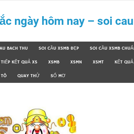
bắc ngày hôm nay – soi cau
 bach thu
CAU BACH THU
SOI CẦU XSMB ĐẸP
SOI CẦU XSMB CHUẨ
 TIẾP KẾT QUẢ XS
XSMB
XSMN
XSMT
KẾT QUẢ
 TÔ
QUAY THỬ
SỔ MƠ