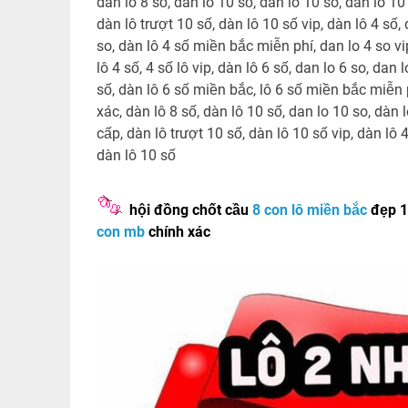
dàn lô 8 số, dàn lô 10 số, dan lo 10 so, dàn lô 1
dàn lô trượt 10 số, dàn lô 10 số vip, dàn lô 4 số
so, dàn lô 4 số miền bắc miễn phí, dan lo 4 so vi
lô 4 số, 4 số lô vip, dàn lô 6 số, dan lo 6 so, dan 
số, dàn lô 6 số miền bắc, lô 6 số miền bắc miễn p
xác, dàn lô 8 số, dàn lô 10 số, dan lo 10 so, dàn
cấp, dàn lô trượt 10 số, dàn lô 10 số vip, dàn lô 4,
dàn lô 10 số
hội đồng chốt cầu
8 con lô miền bắc
đẹp 1
con mb
chính xác