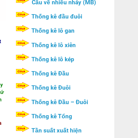
Cầu về nhiều nháy (MB)
Thống kê đầu đuôi
Thống kê lô gan
t
Thống kê lô xiên
Thống kê lô kép
Thống kê Đầu
ây
Thống kê Đuôi
cứ
h
Thống kê Đầu – Đuôi
Thống kê Tổng
a
Tần suất xuất hiện