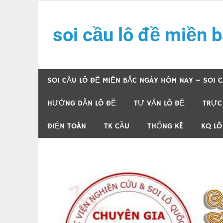
Skip
to
soi cầu lô đề miền 
content
soi cầu lô đề miền bắc ngày hôm nay – soi cau
SOI CẦU LÔ ĐỀ MIỀN BẮC NGÀY HÔM NAY – SOI 
HƯỚNG DẪN LÔ ĐỀ
TƯ VẤN LÔ ĐỀ
TRỰC
ĐIỆN TOÁN
TK CẦU
THỐNG KÊ
KQ LÔ