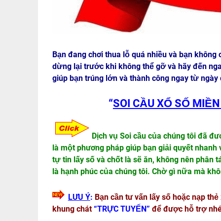
Bạn đang chơi thua lỗ quá nhiều và bạn không cò
dừng lại trước khi không thể gỡ và hãy đến nga
giúp bạn trúng lớn và thành công ngay từ ngày 
“
SOI CẦU XỔ SỐ MIỀN
D
ịch vụ Soi cầu của chúng tôi đã đư
là một phương pháp giúp bạn giải quyết nhanh v
tự tin lấy số và chốt là sẽ ăn, không nên phân 
là hạnh phúc của chúng tôi. Chờ gì nữa mà kh
LƯU Ý
:
Bạn cần tư vấn lấy số hoặc nạp thẻ 
khung chát
“TRỰC TUYẾN”
để được hỗ trợ nhé