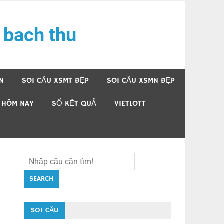
 bach thu
N
SOI CẦU XSMT ĐẸP
SOI CẦU XSMN ĐẸP
 HÔM NAY
SỔ KẾT QUẢ
VIETLOTT
SEARCH
SOI CẦU