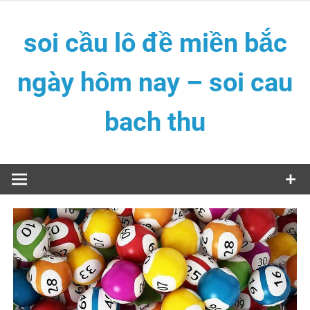
Skip
to
soi cầu lô đề miền bắc
content
ngày hôm nay – soi cau
bach thu
soi cầu lô đề miền bắc ngày hôm nay – soi cau bach thu