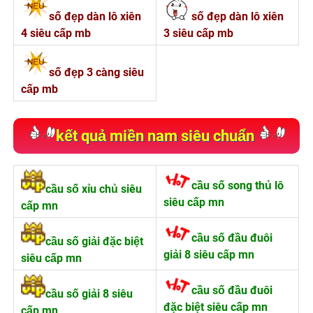
số đẹp dàn lô xiên
số đẹp dàn lô xiên
4 siêu cấp mb
3 siêu cấp mb
số đẹp 3 càng siêu
cấp mb
kết quả miền nam siêu chuẩn
cầu số song thủ lô
cầu số xỉu chủ siêu
siêu cấp mn
cấp mn
cầu số đầu đuôi
cầu số giải đặc biệt
giải 8 siêu cấp mn
siêu cấp mn
cầu số đầu đuôi
cầu số giải 8 siêu
đặc biệt siêu cấp mn
cấp mn