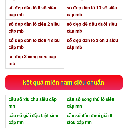
số đẹp dàn lô 8 số siêu
số đẹp dàn lô 10 số siêu
cấp mb
cấp mb
số đẹp dàn lô xiên 2 siêu
số đẹp đề đầu đuôi siêu
cấp mb
cấp mb
số đẹp dàn lô xiên 4 siêu
số đẹp dàn lô xiên 3 siêu
cấp mb
cấp mb
số đẹp 3 càng siêu cấp
mb
kết quả miền nam siêu chuẩn
cầu số xỉu chủ siêu cấp
cầu số song thủ lô siêu
mn
cấp mn
cầu số giải đặc biệt siêu
cầu số đầu đuôi giải 8
cấp mn
siêu cấp mn