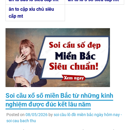
ăn to cặp xỉu chủ siêu
cấp mt
Soi cầu xổ số miền Bắc từ những kinh
nghiệm được đúc kết lâu năm
Posted on
08/05/2026
by
soi cầu lô đề miền bắc ngày hôm nay -
soi cau bach thu