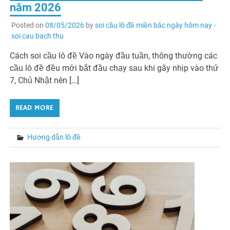
năm 2026
Posted on
08/05/2026
by
soi cầu lô đề miền bắc ngày hôm nay -
soi cau bach thu
Cách soi cầu lô đề Vào ngày đầu tuần, thông thường các
cầu lô đề đều mới bắt đầu chạy sau khi gãy nhịp vào thứ
7, Chủ Nhật nên […]
READ MORE
Hướng dẫn lô đề