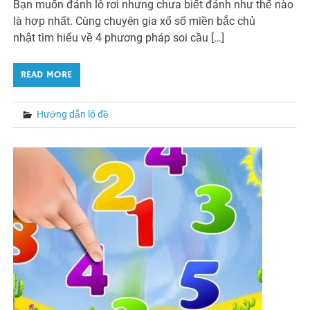
Bạn muốn đánh lô rơi nhưng chưa biết đánh như thế nào
là hợp nhất. Cùng chuyên gia xổ số miền bắc chủ
nhật tìm hiểu về 4 phương pháp soi cầu […]
READ MORE
Hướng dẫn lô đề