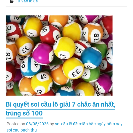
Tư vấn lô đề
Bí quyết soi cầu lô giải 7 chắc ăn nhất,
trúng số 100
Posted on
08/05/2026
by
soi cầu lô đề miền bắc ngày hôm nay -
soi cau bach thu