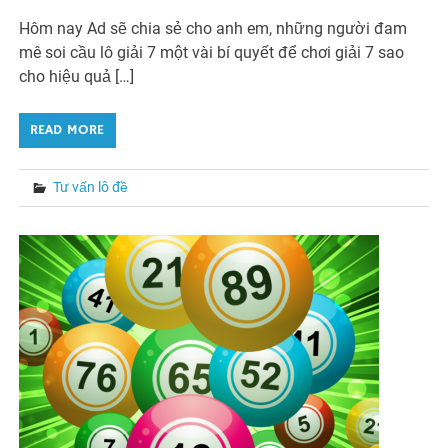
Hôm nay Ad sẽ chia sẻ cho anh em, những người đam
mê soi cầu lô giải 7 một vài bí quyết để chơi giải 7 sao
cho hiệu quả […]
READ MORE
Tư vấn lô đề