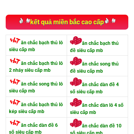
kết quả miền bắc cao cấp
ăn chắc bạch thủ lô
ăn chắc bạch thủ
siêu cấp mb
đề siêu cấp mb
ăn chắc bạch thủ lô
ăn chắc song thủ
2 nháy siêu cấp mb
đề siêu cấp mb
ăn chắc song thủ lô
ăn chắc dàn đề 4
siêu cấp mb
số siêu cấp mb
ăn chắc bạch thủ lô
ăn chắc dàn lô 4 số
kép siêu cấp mb
siêu cấp mb
ăn chắc dàn đề 6
ăn chắc dàn đề 10
số siêu cấp mb
số siêu cấp mb