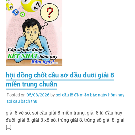
hội đồng chốt cầu sớ đầu đuôi giải 8
miền trung chuẩn
Posted on
05/08/2026
by
soi cầu lô đề miền bắc ngày hôm nay -
soi cau bach thu
giải 8 vé số, soi cầu giải 8 miền trung, giải 8 là đầu hay
đuôi, giải 8, giải 8 xổ số, trúng giải 8, trúng số giải 8, giai
[…]