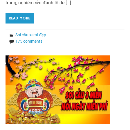
trung, nghiên cứu đánh lô de […]
READ MORE
Soi cầu xsmt đẹp
175 comments