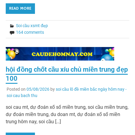
READ MORE
Soi cầu xsmt đẹp
164 comments
hội đồng chốt cầu xíu chủ miền trung đẹp
100
Posted on
05/08/2026
by
soi cầu lô đề miền bắc ngày hôm nay -
soi cau bach thu
soi cau mt, dự đoán xổ số miền trung, soi cầu miền trung,
dự đoán miền trung, du doan mt, dự đoán xổ số miền
trung hôm nay, soi cầu […]