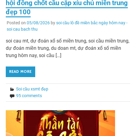
hội đồng chốt cầu cặp xíu chủ miền trung
đẹp 100
Posted on
05/08/2026
by
soi cầu lô đề miền bắc ngày hôm nay -
soi cau bach thu
soi cau mt, dự đoán xổ số miền trung, soi cầu miền trung,
dự đoán miền trung, du doan mt, dự đoán xổ số miền
trung hôm nay, soi cầu […]
READ MORE
Soi cầu xsmt đẹp
95 comments