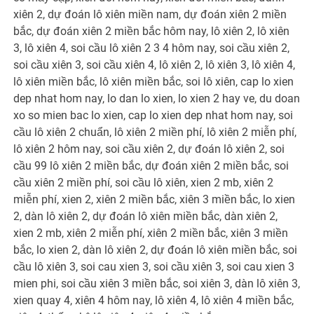
xiên 2, dự đoán lô xiên miền nam, dự đoán xiên 2 miền
bắc, dự đoán xiên 2 miền bắc hôm nay, lô xiên 2, lô xiên
3, lô xiên 4, soi cầu lô xiên 2 3 4 hôm nay, soi cầu xiên 2,
soi cầu xiên 3, soi cầu xiên 4, lô xiên 2, lô xiên 3, lô xiên 4,
lô xiên miền bắc, lô xiên miền bắc, soi lô xiên, cap lo xien
dep nhat hom nay, lo dan lo xien, lo xien 2 hay ve, du doan
xo so mien bac lo xien, cap lo xien dep nhat hom nay, soi
cầu lô xiên 2 chuẩn, lô xiên 2 miền phí, lô xiên 2 miễn phí,
lô xiên 2 hôm nay, soi cầu xiên 2, dự đoán lô xiên 2, soi
cầu 99 lô xiên 2 miền bắc, dự đoán xiên 2 miền bắc, soi
cầu xiên 2 miền phí, soi cầu lô xiên, xien 2 mb, xiên 2
miễn phí, xien 2, xiên 2 miền bắc, xiên 3 miền bắc, lo xien
2, dàn lô xiên 2, dự đoán lô xiên miền bắc, dàn xiên 2,
xien 2 mb, xiên 2 miễn phí, xiên 2 miền bắc, xiên 3 miền
bắc, lo xien 2, dàn lô xiên 2, dự đoán lô xiên miền bắc, soi
cầu lô xiên 3, soi cau xien 3, soi cầu xiên 3, soi cau xien 3
mien phi, soi cầu xiên 3 miền bắc, soi xiên 3, dàn lô xiên 3,
xien quay 4, xiên 4 hôm nay, lô xiên 4, lô xiên 4 miền bắc,