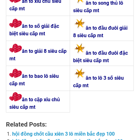
ăn to xỉu chủ siêu
ăn to song thủ lô
cấp mt
siêu cấp mt
ăn to số giải đặc
ăn to đầu đuôi giải
biệt siêu cấp mt
8 siêu cấp mt
ăn to giải 8 siêu cấp
ăn to đầu đuôi đặc
mt
biệt siêu cấp mt
ăn to bao lô siêu
ăn to lô 3 số siêu
cấp mt
cấp mt
ăn to cặp xỉu chủ
siêu cấp mt
Related Posts:
hội đồng chốt cầu xiên 3 lô miền bắc đẹp 100