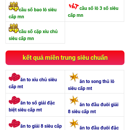
cầu số lô 3 số siêu
cầu số bao lô siêu
cấp mn
cấp mn
cầu số cặp xỉu chủ
siêu cấp mn
kết quả miền trung siêu chuẩn
ăn to xỉu chủ siêu
ăn to song thủ lô
cấp mt
siêu cấp mt
ăn to số giải đặc
ăn to đầu đuôi giải
biệt siêu cấp mt
8 siêu cấp mt
ăn to giải 8 siêu cấp
ăn to đầu đuôi đặc