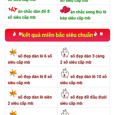
số siêu cấp mb
ăn chắc dàn đề 8
ăn chắc song thủ lô
số siêu cấp mb
kép siêu cấp mb
kết quả miền bắc siêu chuẩn
số đẹp dàn lô 6 số
số đẹp dàn 3 càng
siêu cấp mb
2 số siêu cấp mb
số đẹp dàn lô 8 số
số đẹp dàn lô 10 số
siêu cấp mb
siêu cấp mb
số đẹp dàn lô xiên
số đẹp đề đầu đuôi
2 siêu cấp mb
siêu cấp mb