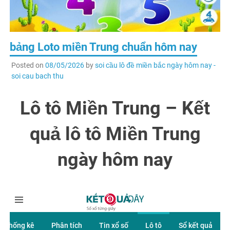
bảng Loto miền Trung chuẩn hôm nay
Posted on
08/05/2026
by
soi cầu lô đề miền bắc ngày hôm nay -
soi cau bach thu
Lô tô Miền Trung – Kết
quả lô tô Miền Trung
ngày hôm nay