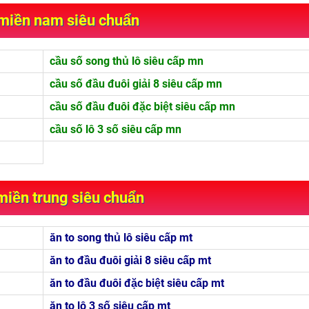
 miền nam siêu chuẩn
cầu số song thủ lô siêu cấp mn
cầu số đầu đuôi giải 8 siêu cấp mn
cầu số đầu đuôi đặc biệt siêu cấp mn
cầu số lô 3 số siêu cấp mn
miền trung siêu chuẩn
ăn to song thủ lô siêu cấp mt
ăn to đầu đuôi giải 8 siêu cấp mt
ăn to đầu đuôi đặc biệt siêu cấp mt
ăn to lô 3 số siêu cấp mt