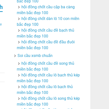
bắc đẹp 100
ch
hội đồng chốt cầu cặp ba càng
miền bắc đẹp 100
hội đồng chốt dàn lô 10 con miền
au
bắc đẹp 100
hội đồng chốt cầu đề bạch thủ
miền bắc đẹp 100
hội đồng chốt cầu đề đầu đuôi
miền bắc đẹp 100
Soi cầu xsmb chuẩn
hội đồng chốt cầu đề song thủ
miền bắc đẹp 100
hội đồng chốt cầu lô bạch thủ kép
miền bắc đẹp 100
hội đồng chốt cầu lô bạch thủ
miền bắc đẹp 100
hội đồng chốt cầu lô song thủ kép
miền bắc đẹp 100