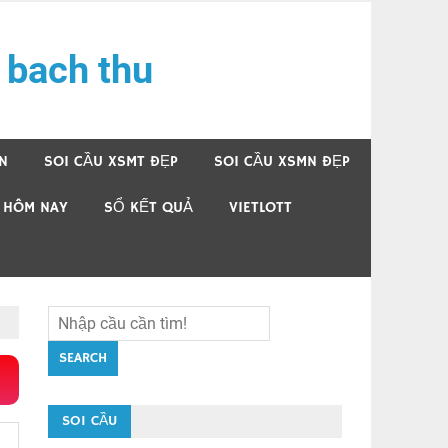
 bach thu
N
SOI CẦU XSMT ĐẸP
SOI CẦU XSMN ĐẸP
 HÔM NAY
SỔ KẾT QUẢ
VIETLOTT
SEARCH
SOI CẦU