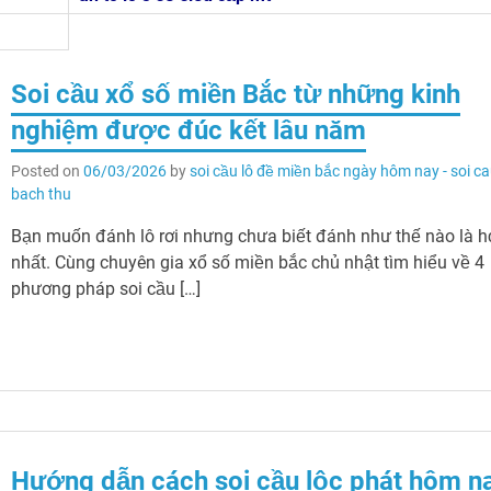
Soi cầu xổ số miền Bắc từ những kinh
nghiệm được đúc kết lâu năm
Posted on
06/03/2026
by
soi cầu lô đề miền bắc ngày hôm nay - soi c
bach thu
Bạn muốn đánh lô rơi nhưng chưa biết đánh như thế nào là 
nhất. Cùng chuyên gia xổ số miền bắc chủ nhật tìm hiểu về 4
phương pháp soi cầu […]
Hướng dẫn cách soi cầu lộc phát hôm n