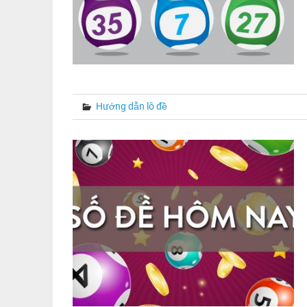
Hướng dẫn lô đề