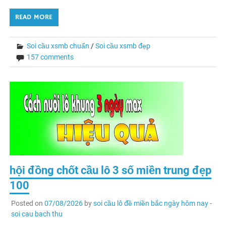
READ MORE
Soi cầu xsmb chuẩn
/
Soi cầu xsmb đẹp
157 comments
hội đồng chốt cầu lô 3 số miền trung đẹp
100
Posted on
07/08/2026
by
soi cầu lô đề miền bắc ngày hôm nay -
soi cau bach thu