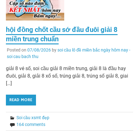
hội đồng chốt cầu sớ đầu đuôi giải 8
miền trung chuẩn
Posted on
07/08/2026
by
soi cầu lô đề miền bắc ngày hôm nay -
soi cau bach thu
giải 8 vé số, soi cầu giải 8 miền trung, giải 8 là đầu hay
đuôi, giải 8, giải 8 xổ số, trúng giải 8, trúng số giải 8, giai
[…]
READ MORE
Soi cầu xsmt đẹp
164 comments