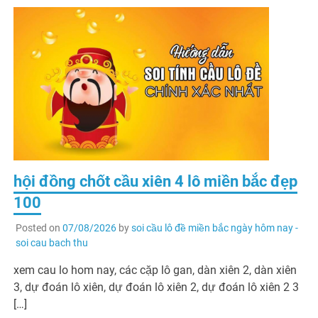
hội đồng chốt cầu xiên 4 lô miền bắc đẹp
100
Posted on
07/08/2026
by
soi cầu lô đề miền bắc ngày hôm nay -
soi cau bach thu
xem cau lo hom nay, các cặp lô gan, dàn xiên 2, dàn xiên
3, dự đoán lô xiên, dự đoán lô xiên 2, dự đoán lô xiên 2 3
[…]