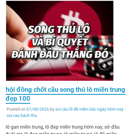
hội đồng chốt cầu song thủ lô miền trung
đẹp 100
Posted on
07/08/2026
by
soi cầu lô đề miền bắc ngày hôm nay -
soi cau bach thu
lô gan miền trung, lô đẹp miền trung hôm nay, sớ đầu