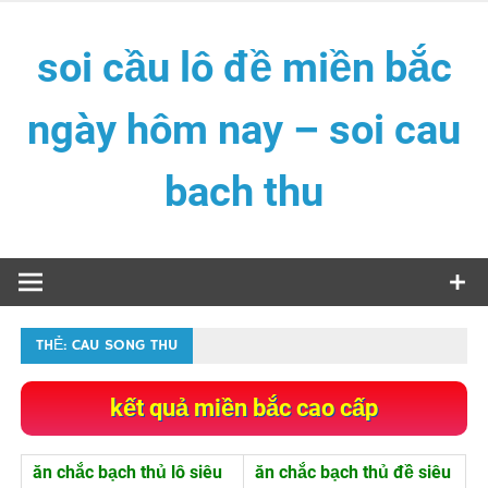
Skip
to
soi cầu lô đề miền bắc
content
ngày hôm nay – soi cau
bach thu
soi cầu lô đề miền bắc ngày hôm nay – soi cau bach thu
THẺ:
CAU SONG THU
kết quả miền bắc cao cấp
ăn chắc bạch thủ lô siêu
ăn chắc bạch thủ đề siêu