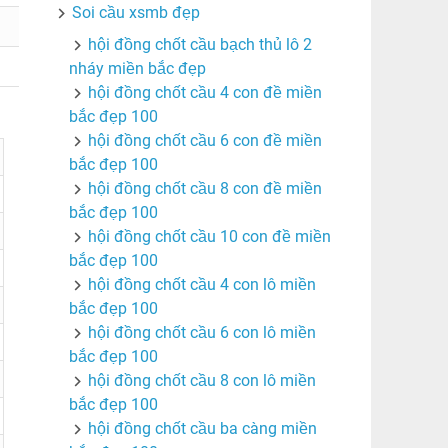
Soi cầu xsmb đẹp
hội đồng chốt cầu bạch thủ lô 2
nháy miền bắc đẹp
hội đồng chốt cầu 4 con đề miền
bắc đẹp 100
hội đồng chốt cầu 6 con đề miền
bắc đẹp 100
hội đồng chốt cầu 8 con đề miền
bắc đẹp 100
hội đồng chốt cầu 10 con đề miền
bắc đẹp 100
hội đồng chốt cầu 4 con lô miền
bắc đẹp 100
hội đồng chốt cầu 6 con lô miền
bắc đẹp 100
hội đồng chốt cầu 8 con lô miền
bắc đẹp 100
hội đồng chốt cầu ba càng miền