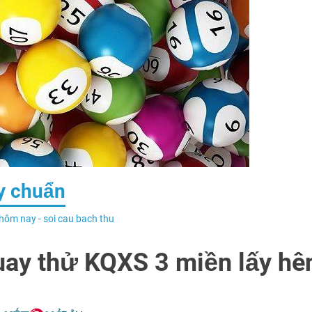
y chuẩn
hôm nay - soi cau bach thu
ay thử KQXS 3 miền lấy hê