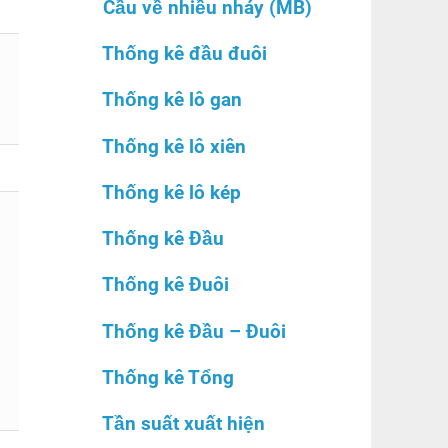
Cầu về nhiều nháy (MB)
Thống kê đầu đuôi
Thống kê lô gan
Thống kê lô xiên
Thống kê lô kép
Thống kê Đầu
Thống kê Đuôi
Thống kê Đầu – Đuôi
Thống kê Tổng
Tần suất xuất hiện