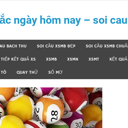
bắc ngày hôm nay – soi cau
 bach thu
CAU BACH THU
SOI CẦU XSMB ĐẸP
SOI CẦU XSMB CHUẨ
 TIẾP KẾT QUẢ XS
XSMB
XSMN
XSMT
KẾT QUẢ
 TÔ
QUAY THỬ
SỔ MƠ