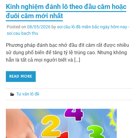
Kinh nghiệm đánh lô theo đầu câm hoặc
đuôi câm mới nhất
Posted on
08/05/2026
by
soi cầu lô đề miền bắc ngày hôm nay -
soi cau bach thu
Phương pháp đánh bạc nhớ đầu đít câm rất được nhiều
sử dụng phổ biến để tăng tỷ lệ trúng cao. Nhưng không
hẳn là tất cả mọi người biết và […]
READ MORE
Tư vấn lô đề