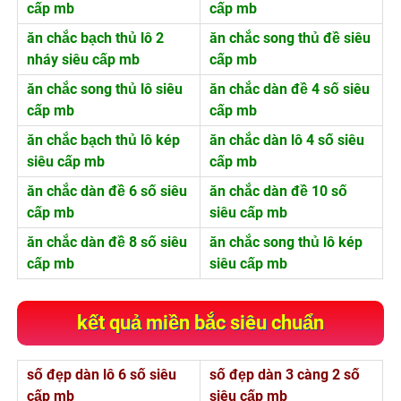
cấp mb
cấp mb
ăn chắc bạch thủ lô 2
ăn chắc song thủ đề siêu
nháy siêu cấp mb
cấp mb
ăn chắc song thủ lô siêu
ăn chắc dàn đề 4 số siêu
cấp mb
cấp mb
ăn chắc bạch thủ lô kép
ăn chắc dàn lô 4 số siêu
siêu cấp mb
cấp mb
ăn chắc dàn đề 6 số siêu
ăn chắc dàn đề 10 số
cấp mb
siêu cấp mb
ăn chắc dàn đề 8 số siêu
ăn chắc song thủ lô kép
cấp mb
siêu cấp mb
kết quả miền bắc siêu chuẩn
số đẹp dàn lô 6 số siêu
số đẹp dàn 3 càng 2 số
cấp mb
siêu cấp mb