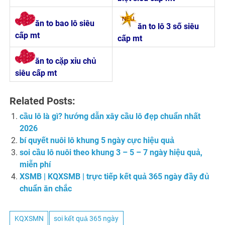
ăn to bao lô siêu
ăn to lô 3 số siêu
cấp mt
cấp mt
ăn to cặp xỉu chủ
siêu cấp mt
Related Posts:
cầu lô là gì? hướng dẫn xây cầu lô đẹp chuẩn nhất
2026
bí quyết nuôi lô khung 5 ngày cực hiệu quả
soi cầu lô nuôi theo khung 3 – 5 – 7 ngày hiệu quả,
miễn phí
XSMB | KQXSMB | trực tiếp kết quả 365 ngày đầy đủ
chuẩn ăn chắc
KQXSMN
soi kết quả 365 ngày