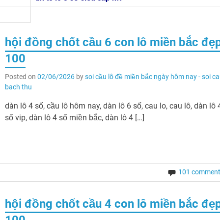
hội đồng chốt cầu 6 con lô miền bắc đẹ
100
Posted on
02/06/2026
by
soi cầu lô đề miền bắc ngày hôm nay - soi c
bach thu
dàn lô 4 số, cầu lô hôm nay, dàn lô 6 số, cau lo, cau lô, dàn lô 
số vip, dàn lô 4 số miền bắc, dàn lô 4 […]
101 commen
hội đồng chốt cầu 4 con lô miền bắc đẹ
100