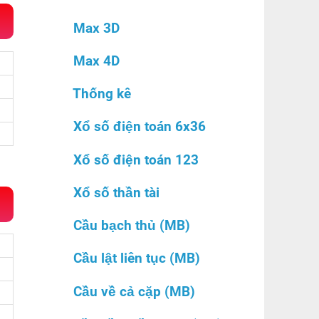
Max 3D
Max 4D
Thống kê
Xổ số điện toán 6x36
Xổ số điện toán 123
Xổ số thần tài
Cầu bạch thủ (MB)
Cầu lật liên tục (MB)
Cầu về cả cặp (MB)