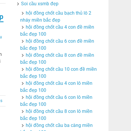
Soi cầu xsmb đẹp
hội đồng chốt cầu bạch thủ lô 2
ẹp
nháy miền bắc đẹp
hội đồng chốt cầu 4 con đề miền
bắc đẹp 100
au
hội đồng chốt cầu 6 con đề miền
bắc đẹp 100
h
hội đồng chốt cầu 8 con đề miền
i
bắc đẹp 100
hội đồng chốt cầu 10 con đề miền
bắc đẹp 100
hội đồng chốt cầu 4 con lô miền
bắc đẹp 100
hội đồng chốt cầu 6 con lô miền
ts
bắc đẹp 100
hội đồng chốt cầu 8 con lô miền
bắc đẹp 100
hội đồng chốt cầu ba càng miền