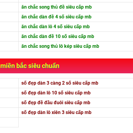
ăn chắc song thủ đề siêu cấp mb
ăn chắc dàn đề 4 số siêu cấp mb
ăn chắc dàn lô 4 số siêu cấp mb
ăn chắc dàn đề 10 số siêu cấp mb
ăn chắc song thủ lô kép siêu cấp mb
 miền bắc siêu chuẩn
số đẹp dàn 3 càng 2 số siêu cấp mb
số đẹp dàn lô 10 số siêu cấp mb
số đẹp đề đầu đuôi siêu cấp mb
số đẹp dàn lô xiên 3 siêu cấp mb