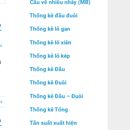
Cầu về nhiều nháy (MB)
Thống kê đầu đuôi
p
Thống kê lô gan
Thống kê lô xiên
au
Thống kê lô kép
4
Thống kê Đầu
Thống kê Đuôi
Thống kê Đầu – Đuôi
ts
Thống kê Tổng
p
Tần suất xuất hiện