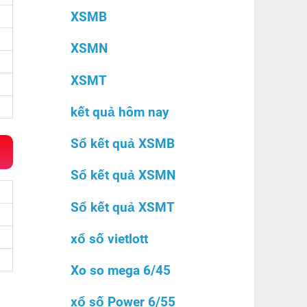
XSMB
XSMN
XSMT
kết quả hôm nay
Sổ kết quả XSMB
Sổ kết quả XSMN
Sổ kết quả XSMT
xổ số vietlott
Xo so mega 6/45
xổ số Power 6/55