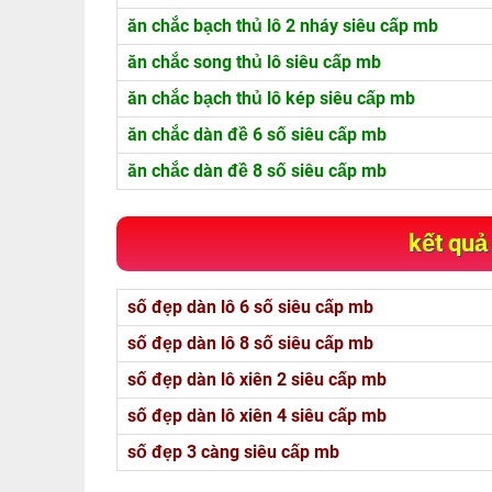
ăn chắc bạch thủ lô 2 nháy siêu cấp mb
ăn chắc song thủ lô siêu cấp mb
ăn chắc bạch thủ lô kép siêu cấp mb
ăn chắc dàn đề 6 số siêu cấp mb
ăn chắc dàn đề 8 số siêu cấp mb
kết quả
số đẹp dàn lô 6 số siêu cấp mb
số đẹp dàn lô 8 số siêu cấp mb
số đẹp dàn lô xiên 2 siêu cấp mb
số đẹp dàn lô xiên 4 siêu cấp mb
số đẹp 3 càng siêu cấp mb