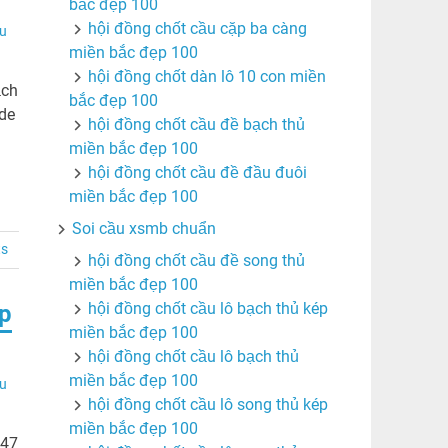
bắc đẹp 100
hội đồng chốt cầu cặp ba càng
au
miền bắc đẹp 100
hội đồng chốt dàn lô 10 con miền
ạch
bắc đẹp 100
 de
hội đồng chốt cầu đề bạch thủ
miền bắc đẹp 100
hội đồng chốt cầu đề đầu đuôi
miền bắc đẹp 100
Soi cầu xsmb chuẩn
ts
hội đồng chốt cầu đề song thủ
miền bắc đẹp 100
hội đồng chốt cầu lô bạch thủ kép
ẹp
miền bắc đẹp 100
hội đồng chốt cầu lô bạch thủ
miền bắc đẹp 100
au
hội đồng chốt cầu lô song thủ kép
miền bắc đẹp 100
247