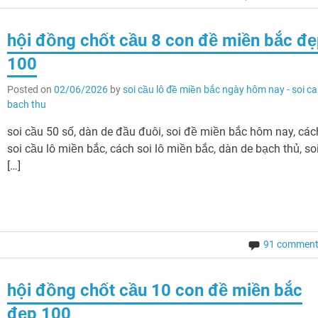
hội đồng chốt cầu 8 con đề miền bắc đ
100
Posted on
02/06/2026
by
soi cầu lô đề miền bắc ngày hôm nay - soi c
bach thu
soi cầu 50 số, dàn de đầu đuôi, soi đề miền bắc hôm nay, các
soi cầu lô miền bắc, cách soi lô miền bắc, dàn de bạch thủ, so
[…]
91 commen
hội đồng chốt cầu 10 con đề miền bắc
đẹp 100