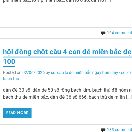
phí miền bắc, lô vip miền bắc, dàn lô 8 số, dàn lô […]
164 commen
hội đồng chốt cầu 4 con đề miền bắc đ
100
Posted on
02/06/2026
by
soi cầu lô đề miền bắc ngày hôm nay - soi c
bach thu
dàn đề 30 số, dàn de 50 số rồng bạch kim, bạch thủ đề hôm n
bạch thủ de miền bắc, dàn đề 36 số 666, bạch thủ de miền […]
READ MORE
183 commen