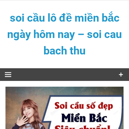
Skip
to
soi cầu lô đề miền bắc
content
ngày hôm nay – soi cau
bach thu
soi cầu lô đề miền bắc ngày hôm nay – soi cau bach thu