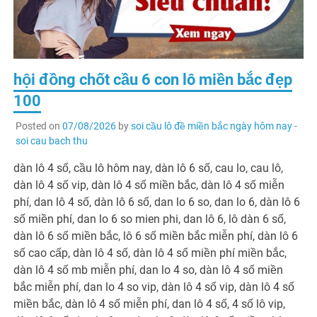
hội đồng chốt cầu 6 con lô miền bắc đẹp
100
Posted on
07/08/2026
by
soi cầu lô đề miền bắc ngày hôm nay -
soi cau bach thu
dàn lô 4 số, cầu lô hôm nay, dàn lô 6 số, cau lo, cau lô,
dàn lô 4 số vip, dàn lô 4 số miền bắc, dàn lô 4 số miễn
phí, dan lô 4 số, dàn lô 6 số, dan lo 6 so, dan lo 6, dàn lô 6
số miền phí, dan lo 6 so mien phi, dan lô 6, lô dàn 6 số,
dàn lô 6 số miền bắc, lô 6 số miền bắc miễn phí, dàn lô 6
số cao cấp, dàn lô 4 số, dàn lô 4 số miền phí miền bắc,
dàn lô 4 số mb miễn phí, dan lo 4 so, dàn lô 4 số miền
bắc miễn phí, dan lo 4 so vip, dàn lô 4 số vip, dàn lô 4 số
miền bắc, dàn lô 4 số miễn phí, dan lô 4 số, 4 số lô vip,