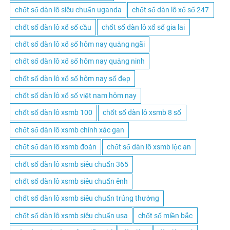
chốt số dàn lô siêu chuẩn uganda
chốt số dàn lô xổ số 247
chốt số dàn lô xổ số cầu
chốt số dàn lô xổ số gia lai
chốt số dàn lô xổ số hôm nay quảng ngãi
chốt số dàn lô xổ số hôm nay quảng ninh
chốt số dàn lô xổ số hôm nay số đẹp
chốt số dàn lô xổ số việt nam hôm nay
chốt số dàn lô xsmb 100
chốt số dàn lô xsmb 8 số
chốt số dàn lô xsmb chính xác gan
chốt số dàn lô xsmb đoán
chốt số dàn lô xsmb lộc an
chốt số dàn lô xsmb siêu chuẩn 365
chốt số dàn lô xsmb siêu chuẩn ênh
chốt số dàn lô xsmb siêu chuẩn trúng thưởng
chốt số dàn lô xsmb siêu chuẩn usa
chốt số miền bắc