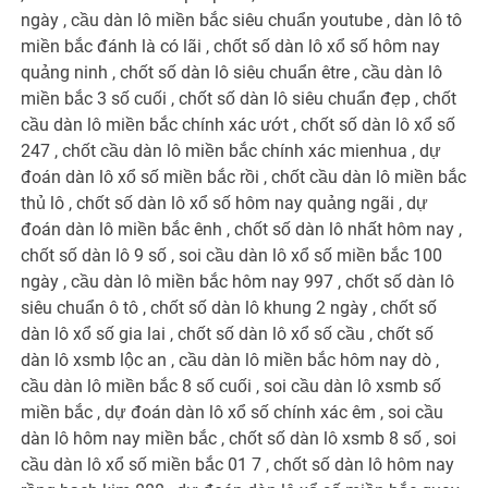
ngày , cầu dàn lô miền bắc siêu chuẩn youtube , dàn lô tô
miền bắc đánh là có lãi , chốt số dàn lô xổ số hôm nay
quảng ninh , chốt số dàn lô siêu chuẩn être , cầu dàn lô
miền bắc 3 số cuối , chốt số dàn lô siêu chuẩn đẹp , chốt
cầu dàn lô miền bắc chính xác ướt , chốt số dàn lô xổ số
247 , chốt cầu dàn lô miền bắc chính xác mienhua , dự
đoán dàn lô xổ số miền bắc rồi , chốt cầu dàn lô miền bắc
thủ lô , chốt số dàn lô xổ số hôm nay quảng ngãi , dự
đoán dàn lô miền bắc ênh , chốt số dàn lô nhất hôm nay ,
chốt số dàn lô 9 số , soi cầu dàn lô xổ số miền bắc 100
ngày , cầu dàn lô miền bắc hôm nay 997 , chốt số dàn lô
siêu chuẩn ô tô , chốt số dàn lô khung 2 ngày , chốt số
dàn lô xổ số gia lai , chốt số dàn lô xổ số cầu , chốt số
dàn lô xsmb lộc an , cầu dàn lô miền bắc hôm nay dò ,
cầu dàn lô miền bắc 8 số cuối , soi cầu dàn lô xsmb số
miền bắc , dự đoán dàn lô xổ số chính xác êm , soi cầu
dàn lô hôm nay miền bắc , chốt số dàn lô xsmb 8 số , soi
cầu dàn lô xổ số miền bắc 01 7 , chốt số dàn lô hôm nay