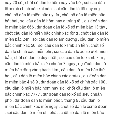
nay 20 số , chốt số dàn lô hôm nay vào bờ , soi cầu dàn
lô xsmb chính xác khi nào , soi cầu dàn lô tối nay org ,
chốt số dàn lô miền bắc uy tín , chốt số dàn lô miền bắc
bất bại , soi cầu dàn lô hôm nay a trúng rồi , dự đoán dàn
lô miền bắc 666 , dự đoán dàn lô xổ số miền bắc 13 tây ,
chốt cầu dàn lô miền bắc chính xác rồng , chốt cầu dàn lô
miền bắc 24h , soi cầu dàn lô âm dương , cầu dàn lô miền
bắc chính xác 50 , soi cầu dàn lô xsmb ăn tiền , chốt số
dàn lô chính xác miễn phí , soi cầu dàn lô xổ số ướt miền
bắc , chốt số dàn lô duy nhất , soi cau dàn lo xsmb kim ,
cầu dàn lô miền bắc siêu chuẩn 7 ngày , dự đoán dàn lô
miền bắc rồng vàng bạch kim , cầu dàn lô miền bắc thứ
hai , cầu dàn lô miền bắc chính xác amtek , dự đoán dàn
lô miền bắc 4 số 9 , dự đoán dàn lô xổ số chính xác 100 ,
cầu dàn lô miền bắc hôm nay sjc , chốt cầu dàn lô miền
bắc chính xác 7777 , dự đoán dàn lô xổ số siêu chuẩn
php , dự đoán dàn lô miền bắc 5 tháng 6 , cầu dàn lô
miền bắc chính xác mỗi ngày , chốt số dàn lô xsmb đoán
, soi cầu dàn lô miễn phí phát , chốt số dàn lô miền bắc