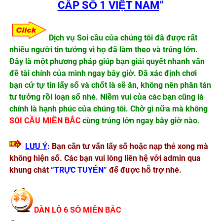
CẤP SỐ 1 VIỆT NAM
“
D
ịch vụ Soi cầu của chúng tôi đã được rất
nhiều người tin tưởng vì họ đã làm theo và trúng lớn.
Đây là một phương pháp giúp bạn giải quyết nhanh vấn
đề tài chính của mình ngay bây giờ. Đã xác định chơi
bạn cứ tự tin lấy số và chốt là sẽ ăn, không nên phân tán
tư tưởng rồi loạn số nhé. Niềm vui của các bạn cũng là
chính là hạnh phúc của chúng tôi. Chờ gì nữa mà không
SOI CẦU MIỀN BẮC
cùng trúng lớn ngay bây giờ nào.
LƯU Ý
:
Bạn cần tư vấn lấy số hoặc nạp thẻ xong mà
không hiện số. Các bạn vui lòng liên hệ với admin qua
khung chát
“TRỰC TUYẾN”
để được hỗ trợ nhé.
DÀN LÔ 6 SỐ MIỀN BẮC