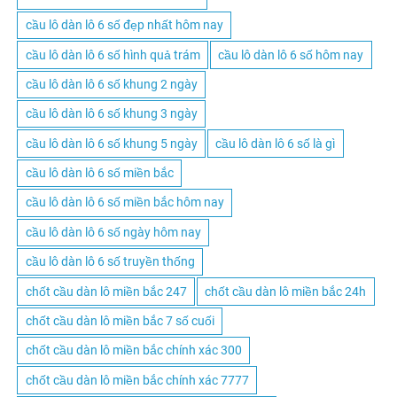
cầu lô dàn lô 6 số đẹp nhất hôm nay
cầu lô dàn lô 6 số hình quả trám
cầu lô dàn lô 6 số hôm nay
cầu lô dàn lô 6 số khung 2 ngày
cầu lô dàn lô 6 số khung 3 ngày
cầu lô dàn lô 6 số khung 5 ngày
cầu lô dàn lô 6 số là gì
cầu lô dàn lô 6 số miền bắc
cầu lô dàn lô 6 số miền bắc hôm nay
cầu lô dàn lô 6 số ngày hôm nay
cầu lô dàn lô 6 số truyền thống
chốt cầu dàn lô miền bắc 247
chốt cầu dàn lô miền bắc 24h
chốt cầu dàn lô miền bắc 7 số cuối
chốt cầu dàn lô miền bắc chính xác 300
chốt cầu dàn lô miền bắc chính xác 7777