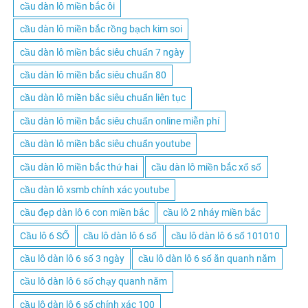
cầu dàn lô miền bắc ôi
cầu dàn lô miền bắc rồng bạch kim soi
cầu dàn lô miền bắc siêu chuẩn 7 ngày
cầu dàn lô miền bắc siêu chuẩn 80
cầu dàn lô miền bắc siêu chuẩn liên tục
cầu dàn lô miền bắc siêu chuẩn online miễn phí
cầu dàn lô miền bắc siêu chuẩn youtube
cầu dàn lô miền bắc thứ hai
cầu dàn lô miền bắc xổ số
cầu dàn lô xsmb chính xác youtube
cầu đẹp dàn lô 6 con miền bắc
cầu lô 2 nháy miền bắc
Cầu lô 6 SỐ
cầu lô dàn lô 6 số
cầu lô dàn lô 6 số 101010
cầu lô dàn lô 6 số 3 ngày
cầu lô dàn lô 6 số ăn quanh năm
cầu lô dàn lô 6 số chạy quanh năm
cầu lô dàn lô 6 số chính xác 100