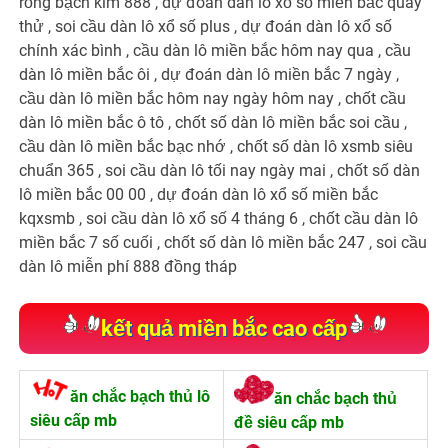
rồng bạch kim 888 , dự đoán dàn lô xổ số miền bắc quay
thử , soi cầu dàn lô xổ số plus , dự đoán dàn lô xổ số
chính xác bình , cầu dàn lô miền bắc hôm nay qua , cầu
dàn lô miền bắc ôi , dự đoán dàn lô miền bắc 7 ngày ,
cầu dàn lô miền bắc hôm nay ngày hôm nay , chốt cầu
dàn lô miền bắc ô tô , chốt số dàn lô miền bắc soi cầu ,
cầu dàn lô miền bắc bạc nhớ , chốt số dàn lô xsmb siêu
chuẩn 365 , soi cầu dàn lô tối nay ngày mai , chốt số dàn
lô miền bắc 00 00 , dự đoán dàn lô xổ số miền bắc
kqxsmb , soi cầu dàn lô xổ số 4 tháng 6 , chốt cầu dàn lô
miền bắc 7 số cuối , chốt số dàn lô miền bắc 247 , soi cầu
dàn lô miễn phí 888 đồng tháp
kết quả miền bắc cao cấp
ăn chắc bạch thủ lô
ăn chắc bạch thủ
siêu cấp mb
đề siêu cấp mb