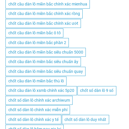
chốt cầu dàn lô miền bắc chính xác mienhua
chốt cầu dàn lô miền bắc chính xác rồng
chốt cầu dàn lô miền bắc chính xác ướt
chốt cầu dàn lô miền bắc ô tô
chốt cầu dàn lô miền bắc phần 2
chốt cầu dàn lô miền bắc siêu chuẩn 5000
chốt cầu dàn lô miền bắc siêu chuẩn ây
chốt cầu dàn lô miền bắc siêu chuẩn quay
chốt cầu dàn lô miền bắc thủ lô
chốt cầu dàn lô xsmb chính xác 5p20
chốt số dàn lô 9 số
chốt số dàn lô chính xác archiwum
chốt số dàn lô chính xác miễn phí
chốt số dàn lô chính xác y tế
chốt số dàn lô duy nhất
chốt số dàn lô hôm nay gia lai