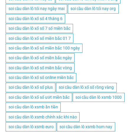
soi cầu dàn lô tối nay ngày mai
soi cầu dàn lô tối nay org
soi cầu dàn lô xổ số 4 tháng 6
soi cầu dàn lô xổ số 7 số miền bắc
soi cầu dàn lô xổ số miền bắc 01 7
soi cầu dàn lô xổ số miền bắc 100 ngày
soi cầu dàn lô xổ số miền bắc ngày
soi cầu dàn lô xổ số miền bắc vòng
soi cầu dàn lô xổ số online miền bắc
soi cầu dàn lô xổ số plus
soi cầu dàn lô xổ số rồng vàng
soi cầu dàn lô xổ số ướt miền bắc
soi cầu dàn lô xsmb 1000
soi cầu dàn lô xsmb ăn tiền
soi cầu dàn lô xsmb chính xác khi nào
soi cầu dàn lô xsmb euro
soi cầu dàn lô xsmb hom nay