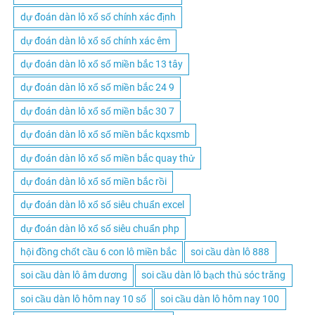
dự đoán dàn lô xổ số chính xác định
dự đoán dàn lô xổ số chính xác êm
dự đoán dàn lô xổ số miền bắc 13 tây
dự đoán dàn lô xổ số miền bắc 24 9
dự đoán dàn lô xổ số miền bắc 30 7
dự đoán dàn lô xổ số miền bắc kqxsmb
dự đoán dàn lô xổ số miền bắc quay thử
dự đoán dàn lô xổ số miền bắc rồi
dự đoán dàn lô xổ số siêu chuẩn excel
dự đoán dàn lô xổ số siêu chuẩn php
hội đồng chốt cầu 6 con lô miền bắc
soi cầu dàn lô 888
soi cầu dàn lô âm dương
soi cầu dàn lô bạch thủ sóc trăng
soi cầu dàn lô hôm nay 10 số
soi cầu dàn lô hôm nay 100