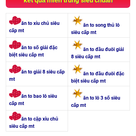
kết quả miền trung siêu chuẩn
ăn to xỉu chủ siêu
ăn to song thủ lô
cấp mt
siêu cấp mt
ăn to số giải đặc
ăn to đầu đuôi giải
biệt siêu cấp mt
8 siêu cấp mt
ăn to giải 8 siêu cấp
ăn to đầu đuôi đặc
mt
biệt siêu cấp mt
ăn to bao lô siêu
ăn to lô 3 số siêu
cấp mt
cấp mt
ăn to cặp xỉu chủ
siêu cấp mt