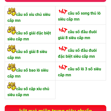
cầu số song thủ lô
cầu số xỉu chủ siêu
siêu cấp mn
cấp mn
cầu số đầu đuôi
cầu số giải đặc biệt
giải 8 siêu cấp mn
siêu cấp mn
cầu số đầu đuôi
cầu số giải 8 siêu
đặc biệt siêu cấp mn
cấp mn
cầu số lô 3 số siêu
cầu số bao lô siêu
cấp mn
cấp mn
cầu số cặp xỉu chủ
siêu cấp mn