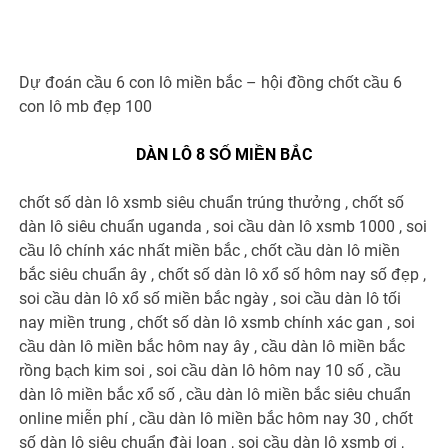
Dự đoán cầu 6 con lô miền bắc – hội đồng chốt cầu 6
con lô mb đẹp 100
DÀN LÔ 8 SỐ MIỀN BẮC
chốt số dàn lô xsmb siêu chuẩn trúng thưởng , chốt số
dàn lô siêu chuẩn uganda , soi cầu dàn lô xsmb 1000 , soi
cầu lô chính xác nhất miền bắc , chốt cầu dàn lô miền
bắc siêu chuẩn ây , chốt số dàn lô xổ số hôm nay số đẹp ,
soi cầu dàn lô xổ số miền bắc ngày , soi cầu dàn lô tối
nay miền trung , chốt số dàn lô xsmb chính xác gan , soi
cầu dàn lô miền bắc hôm nay ây , cầu dàn lô miền bắc
rồng bạch kim soi , soi cầu dàn lô hôm nay 10 số , cầu
dàn lô miền bắc xổ số , cầu dàn lô miền bắc siêu chuẩn
online miễn phí , cầu dàn lô miền bắc hôm nay 30 , chốt
số dàn lô siêu chuẩn đài loan , soi cầu dàn lô xsmb ơi ,