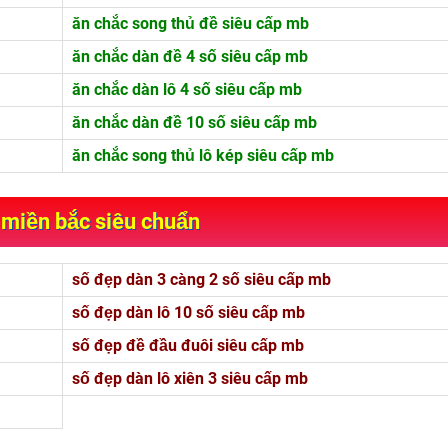
ăn chắc song thủ đề siêu cấp mb
ăn chắc dàn đề 4 số siêu cấp mb
ăn chắc dàn lô 4 số siêu cấp mb
ăn chắc dàn đề 10 số siêu cấp mb
ăn chắc song thủ lô kép siêu cấp mb
 miền bắc siêu chuẩn
số đẹp dàn 3 càng 2 số siêu cấp mb
số đẹp dàn lô 10 số siêu cấp mb
số đẹp đề đầu đuôi siêu cấp mb
số đẹp dàn lô xiên 3 siêu cấp mb