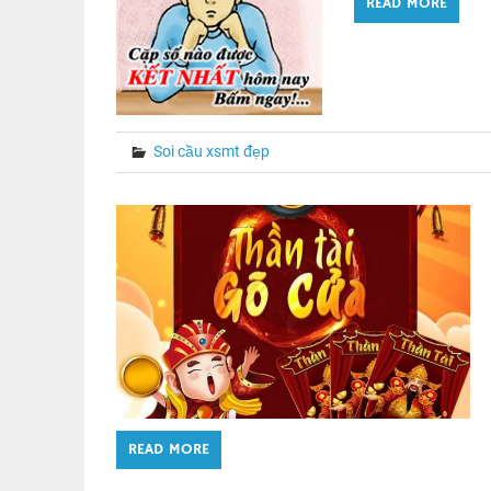
READ MORE
Soi cầu xsmt đẹp
READ MORE