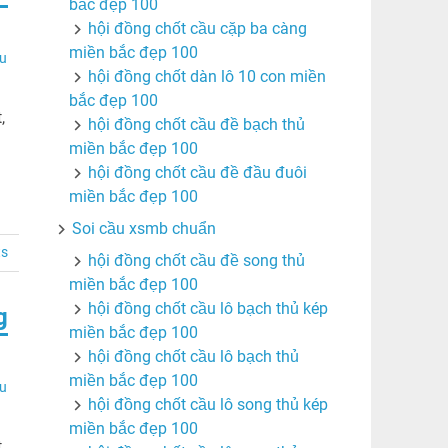
bắc đẹp 100
hội đồng chốt cầu cặp ba càng
miền bắc đẹp 100
au
hội đồng chốt dàn lô 10 con miền
bắc đẹp 100
,
hội đồng chốt cầu đề bạch thủ
miền bắc đẹp 100
hội đồng chốt cầu đề đầu đuôi
miền bắc đẹp 100
Soi cầu xsmb chuẩn
ts
hội đồng chốt cầu đề song thủ
miền bắc đẹp 100
hội đồng chốt cầu lô bạch thủ kép
g
miền bắc đẹp 100
hội đồng chốt cầu lô bạch thủ
miền bắc đẹp 100
au
hội đồng chốt cầu lô song thủ kép
miền bắc đẹp 100
,