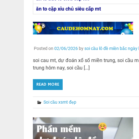
ăn to cặp xỉu chủ siêu cấp mt
Posted on
02/06/2026
by
soi cầu lô đề miền bắc ngày 
soi cau mt, dự đoán xổ số miền trung, soi cầu 
trung hôm nay, soi cầu […]
READ MORE
Soi cầu xsmt đẹp