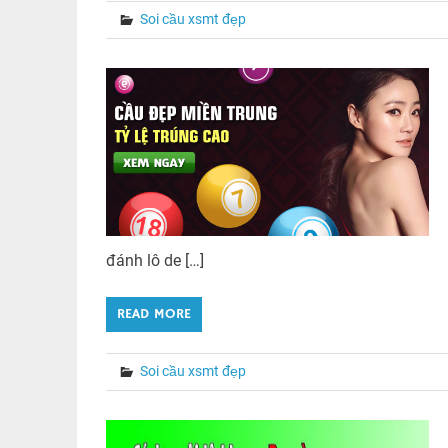
Soi cầu xsmt đẹp
đánh lô de […]
READ MORE
Soi cầu xsmt đẹp