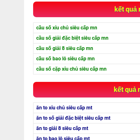
kết quả
cầu số xỉu chủ siêu cấp mn
cầu số giải đặc biệt siêu cấp mn
cầu số giải 8 siêu cấp mn
cầu số bao lô siêu cấp mn
cầu số cặp xỉu chủ siêu cấp mn
kết quả 
ăn to xỉu chủ siêu cấp mt
ăn to số giải đặc biệt siêu cấp mt
ăn to giải 8 siêu cấp mt
ăn to bao lô siêu cấp mt