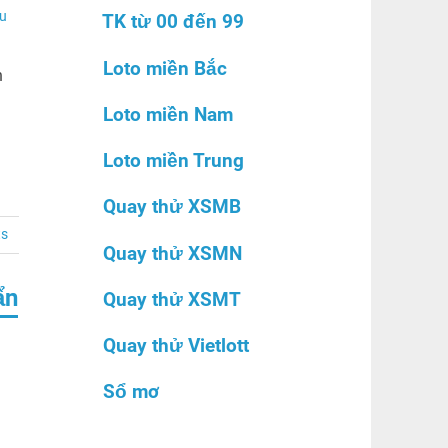
au
TK từ 00 đến 99
Loto miền Bắc
h
Loto miền Nam
Loto miền Trung
Quay thử XSMB
ts
Quay thử XSMN
ẩn
Quay thử XSMT
Quay thử Vietlott
Sổ mơ