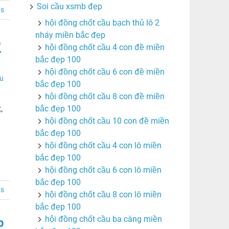
Soi cầu xsmb đẹp
ts
hội đồng chốt cầu bạch thủ lô 2
nháy miền bắc đẹp
p
hội đồng chốt cầu 4 con đề miền
bắc đẹp 100
hội đồng chốt cầu 6 con đề miền
au
bắc đẹp 100
hội đồng chốt cầu 8 con đề miền
,
bắc đẹp 100
u
hội đồng chốt cầu 10 con đề miền
bắc đẹp 100
hội đồng chốt cầu 4 con lô miền
bắc đẹp 100
hội đồng chốt cầu 6 con lô miền
bắc đẹp 100
ts
hội đồng chốt cầu 8 con lô miền
bắc đẹp 100
hội đồng chốt cầu ba càng miền
p