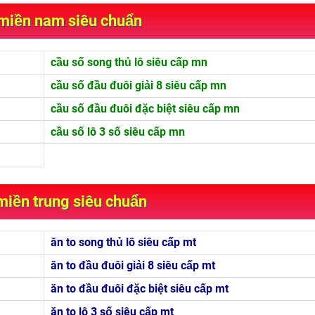
 miền nam siêu chuẩn
cầu số song thủ lô siêu cấp mn
cầu số đầu đuôi giải 8 siêu cấp mn
cầu số đầu đuôi đặc biệt siêu cấp mn
cầu số lô 3 số siêu cấp mn
miền trung siêu chuẩn
ăn to song thủ lô siêu cấp mt
ăn to đầu đuôi giải 8 siêu cấp mt
ăn to đầu đuôi đặc biệt siêu cấp mt
ăn to lô 3 số siêu cấp mt