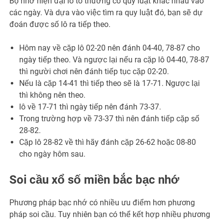
Bộ nhớ hiện đại lô tô thường có quy luật khác nhau vào
các ngày. Và dựa vào việc tìm ra quy luật đó, bạn sẽ dự
đoán được số lô ra tiếp theo.
Hôm nay về cặp lô 02-20 nên đánh 04-40, 78-87 cho
ngày tiếp theo. Và ngược lại nếu ra cặp lô 04-40, 78-87
thì người chơi nên đánh tiếp tục cặp 02-20.
Nếu là cặp 14-41 thì tiếp theo sẽ là 17-71. Ngược lại
thì không nên theo.
lô về 17-71 thì ngày tiếp nên đánh 73-37.
Trong trường hợp về 73-37 thì nên đánh tiếp cặp số
28-82.
Cặp lô 28-82 về thì hãy đánh cặp 26-62 hoặc 08-80
cho ngày hôm sau.
Soi cầu xổ số miền bắc bạc nhớ
Phương pháp bạc nhớ có nhiều ưu điểm hơn phương
pháp soi cầu. Tuy nhiên bạn có thể kết hợp nhiều phương