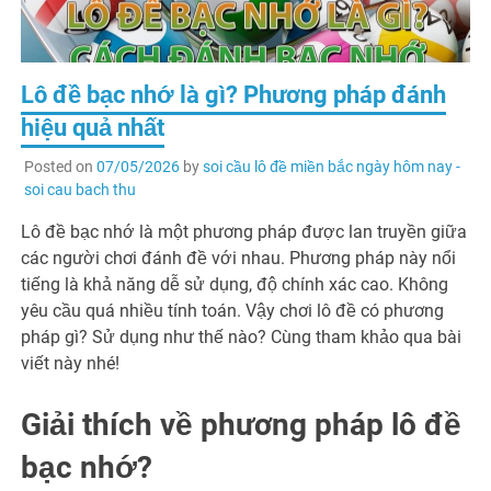
Lô đề bạc nhớ là gì? Phương pháp đánh
hiệu quả nhất
Posted on
07/05/2026
by
soi cầu lô đề miền bắc ngày hôm nay -
soi cau bach thu
Lô đề bạc nhớ là một phương pháp được lan truyền giữa
các người chơi đánh đề với nhau. Phương pháp này nổi
tiếng là khả năng dễ sử dụng, độ chính xác cao. Không
yêu cầu quá nhiều tính toán. Vậy chơi lô đề có phương
pháp gì? Sử dụng như thế nào? Cùng tham khảo qua bài
viết này nhé!
Giải thích về phương pháp lô đề
bạc nhớ?