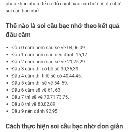
pháp khác nhau để có độ chính xác cao hơn. Ví dụ như
soi cầu bạc nhớ.
Thế nào là soi cầu bạc nhớ theo kết quả
đầu câm
Đầu 0 câm hôm sau sẽ về 04,06,09.
Đầu 1 câm hôm sau nên đánh 16,17.
Đầu 2 câm hôm sau sẽ về 21,25,29.
Đầu 3 câm thì có bộ số 30,36,39.
Đầu 4 câm thì tỉ lệ sẽ có 40,44,45.
Đầu 5 câm thì sẽ về 54, 59.
Đầu 6 câm sẽ về 61, 63.
Đầu 7 thì sẽ về 70,71,73,75.
Đầu 8 thì về 80,82,89.
Đầu 9 nên đánh 92,95.
Cách thực hiện soi cầu bạc nhớ đơn giản