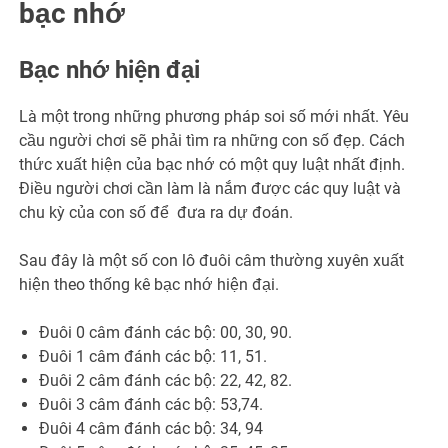
bạc nhớ
Bạc nhớ hiện đại
Là một trong những phương pháp soi số mới nhất. Yêu
cầu người chơi sẽ phải tìm ra những con số đẹp. Cách
thức xuất hiện của bạc nhớ có một quy luật nhất định.
Điều người chơi cần làm là nắm được các quy luật và
chu kỳ của con số để đưa ra dự đoán.
Sau đây là một số con lô đuôi câm thường xuyên xuất
hiện theo thống kê bạc nhớ hiện đại.
Đuôi 0 câm đánh các bộ: 00, 30, 90.
Đuôi 1 câm đánh các bộ: 11, 51.
Đuôi 2 câm đánh các bộ: 22, 42, 82.
Đuôi 3 câm đánh các bộ: 53,74.
Đuôi 4 câm đánh các bộ: 34, 94