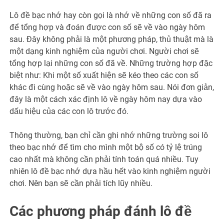
Lô đề bạc nhớ hay còn gọi là nhớ về những con số đã ra
để tổng hợp và đoán được con số sẽ về vào ngày hôm
sau. Đây không phải là một phương pháp, thủ thuật mà là
một dạng kinh nghiệm của người chơi. Người chơi sẽ
tổng hợp lại những con số đã về. Những trường hợp đặc
biệt như: Khi một số xuất hiện sẽ kéo theo các con số
khác đi cùng hoặc sẽ về vào ngày hôm sau. Nói đơn giản,
đây là một cách xác định lô về ngày hôm nay dựa vào
dấu hiệu của các con lô trước đó.
Thông thường, bạn chỉ cần ghi nhớ những trường soi lô
theo bạc nhớ để tìm cho mình một bộ số có tỷ lệ trúng
cao nhất mà không cần phải tính toán quá nhiều. Tuy
nhiên lô đề bạc nhớ dựa hầu hết vào kinh nghiệm người
chơi. Nên bạn sẽ cần phải tích lũy nhiều.
Các phương pháp đánh lô đề