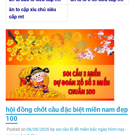
ăn to cặp xỉu chủ siêu
cấp mt
hội đồng chốt cầu đặc biệt miền nam đẹp
100
Posted on
08/08/2026
by
soi cầu lô đề miền bắc ngày hôm nay -