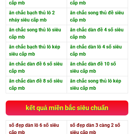
cấp mb
cấp mb
ăn chắc bạch thủ lô 2
ăn chắc song thủ đề siêu
nháy siêu cấp mb
cấp mb
ăn chắc song thủ lô siêu
ăn chắc dàn đề 4 số siêu
cấp mb
cấp mb
ăn chắc bạch thủ lô kép
ăn chắc dàn lô 4 số siêu
siêu cấp mb
cấp mb
ăn chắc dàn đề 6 số siêu
ăn chắc dàn đề 10 số
cấp mb
siêu cấp mb
ăn chắc dàn đề 8 số siêu
ăn chắc song thủ lô kép
cấp mb
siêu cấp mb
kết quả miền bắc siêu chuẩn
số đẹp dàn lô 6 số siêu
số đẹp dàn 3 càng 2 số
cấp mb
siêu cấp mb