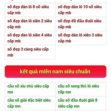
số đẹp dàn lô 8 số siêu
số đẹp dàn lô 10 số siêu
cấp mb
cấp mb
số đẹp dàn lô xiên 2 siêu
số đẹp đề đầu đuôi siêu
cấp mb
cấp mb
số đẹp dàn lô xiên 4 siêu
số đẹp dàn lô xiên 3 siêu
cấp mb
cấp mb
số đẹp 3 càng siêu cấp
mb
kết quả miền nam siêu chuẩn
cầu số xỉu chủ siêu cấp
cầu số song thủ lô siêu
mn
cấp mn
cầu số giải đặc biệt siêu
cầu số đầu đuôi giải 8
cấp mn
siêu cấp mn