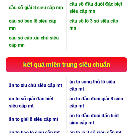
cầu số đầu đuôi đặc biệt
cầu số giải 8 siêu cấp mn
siêu cấp mn
cầu số bao lô siêu cấp
cầu số lô 3 số siêu cấp
mn
mn
cầu số cặp xỉu chủ siêu
cấp mn
kết quả miền trung siêu chuẩn
ăn to song thủ lô siêu
ăn to xỉu chủ siêu cấp mt
cấp mt
ăn to số giải đặc biệt
ăn to đầu đuôi giải 8 siêu
siêu cấp mt
cấp mt
ăn to đầu đuôi đặc biệt
ăn to giải 8 siêu cấp mt
siêu cấp mt
ăn to bao lô siêu cấp mt
ăn to lô 3 số siêu cấp mt