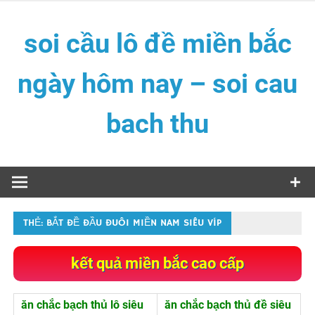
Skip
to
soi cầu lô đề miền bắc
content
ngày hôm nay – soi cau
bach thu
soi cầu lô đề miền bắc ngày hôm nay – soi cau bach thu
THẺ:
BẮT ĐỀ ĐẦU ĐUÔI MIỀN NAM SIÊU VÍP
kết quả miền bắc cao cấp
ăn chắc bạch thủ lô siêu
ăn chắc bạch thủ đề siêu