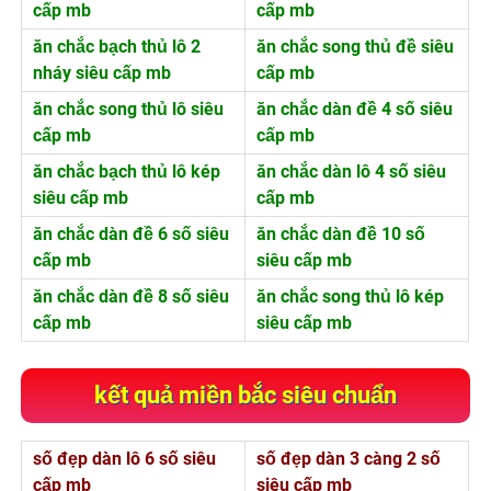
cấp mb
cấp mb
ăn chắc bạch thủ lô 2
ăn chắc song thủ đề siêu
nháy siêu cấp mb
cấp mb
ăn chắc song thủ lô siêu
ăn chắc dàn đề 4 số siêu
cấp mb
cấp mb
ăn chắc bạch thủ lô kép
ăn chắc dàn lô 4 số siêu
siêu cấp mb
cấp mb
ăn chắc dàn đề 6 số siêu
ăn chắc dàn đề 10 số
cấp mb
siêu cấp mb
ăn chắc dàn đề 8 số siêu
ăn chắc song thủ lô kép
cấp mb
siêu cấp mb
kết quả miền bắc siêu chuẩn
số đẹp dàn lô 6 số siêu
số đẹp dàn 3 càng 2 số
cấp mb
siêu cấp mb