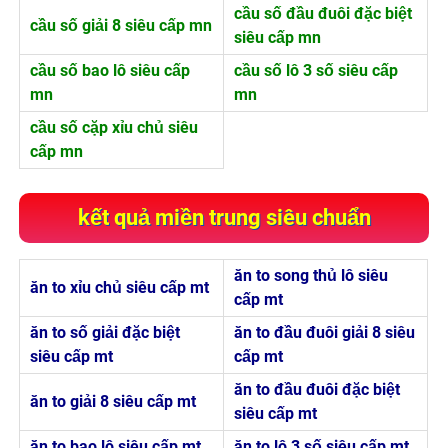
cầu số đầu đuôi đặc biệt
cầu số giải 8 siêu cấp mn
siêu cấp mn
cầu số bao lô siêu cấp
cầu số lô 3 số siêu cấp
mn
mn
cầu số cặp xỉu chủ siêu
cấp mn
kết quả miền trung siêu chuẩn
ăn to song thủ lô siêu
ăn to xỉu chủ siêu cấp mt
cấp mt
ăn to số giải đặc biệt
ăn to đầu đuôi giải 8 siêu
siêu cấp mt
cấp mt
ăn to đầu đuôi đặc biệt
ăn to giải 8 siêu cấp mt
siêu cấp mt
ăn to bao lô siêu cấp mt
ăn to lô 3 số siêu cấp mt