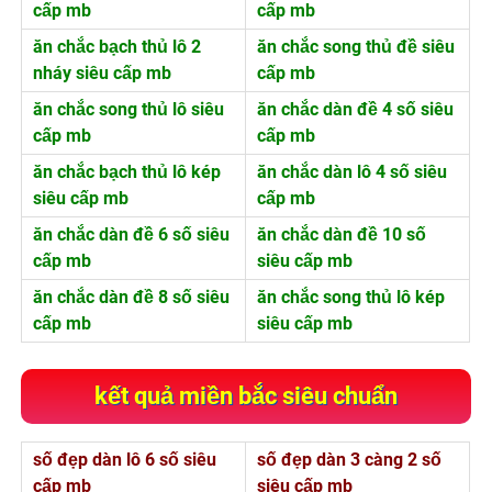
cấp mb
cấp mb
ăn chắc bạch thủ lô 2
ăn chắc song thủ đề siêu
nháy siêu cấp mb
cấp mb
ăn chắc song thủ lô siêu
ăn chắc dàn đề 4 số siêu
cấp mb
cấp mb
ăn chắc bạch thủ lô kép
ăn chắc dàn lô 4 số siêu
siêu cấp mb
cấp mb
ăn chắc dàn đề 6 số siêu
ăn chắc dàn đề 10 số
cấp mb
siêu cấp mb
ăn chắc dàn đề 8 số siêu
ăn chắc song thủ lô kép
cấp mb
siêu cấp mb
kết quả miền bắc siêu chuẩn
số đẹp dàn lô 6 số siêu
số đẹp dàn 3 càng 2 số
cấp mb
siêu cấp mb