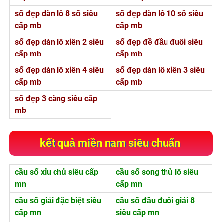
số đẹp dàn lô 8 số siêu
số đẹp dàn lô 10 số siêu
cấp mb
cấp mb
số đẹp dàn lô xiên 2 siêu
số đẹp đề đầu đuôi siêu
cấp mb
cấp mb
số đẹp dàn lô xiên 4 siêu
số đẹp dàn lô xiên 3 siêu
cấp mb
cấp mb
số đẹp 3 càng siêu cấp
mb
kết quả miền nam siêu chuẩn
cầu số xỉu chủ siêu cấp
cầu số song thủ lô siêu
mn
cấp mn
cầu số giải đặc biệt siêu
cầu số đầu đuôi giải 8
cấp mn
siêu cấp mn