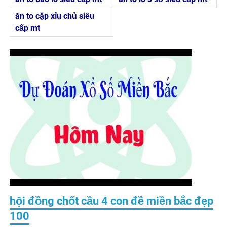
ăn to cặp xỉu chủ siêu
cấp mt
hội đồng chốt cầu 4 con đề miền bắc đẹp
100