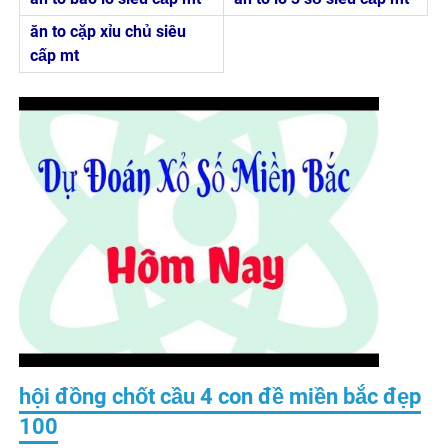
ăn to cặp xỉu chủ siêu
cấp mt
hội đồng chốt cầu 4 con đề miền bắc đẹp
100