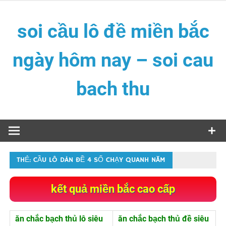
Skip
to
soi cầu lô đề miền bắc
content
ngày hôm nay – soi cau
bach thu
soi cầu lô đề miền bắc ngày hôm nay – soi cau bach thu
THẺ:
CẦU LÔ DÀN ĐỀ 4 SỐ CHẠY QUANH NĂM
kết quả miền bắc cao cấp
ăn chắc bạch thủ lô siêu
ăn chắc bạch thủ đề siêu