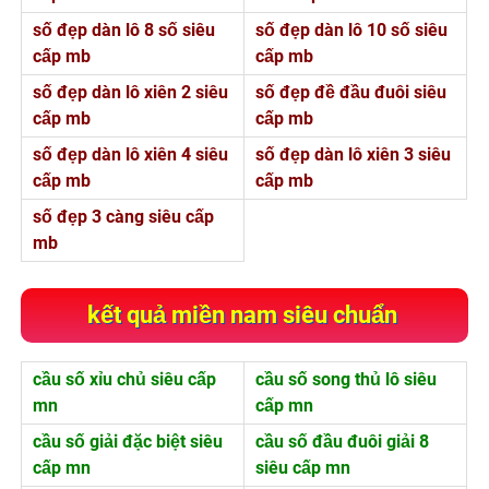
số đẹp dàn lô 8 số siêu
số đẹp dàn lô 10 số siêu
cấp mb
cấp mb
số đẹp dàn lô xiên 2 siêu
số đẹp đề đầu đuôi siêu
cấp mb
cấp mb
số đẹp dàn lô xiên 4 siêu
số đẹp dàn lô xiên 3 siêu
cấp mb
cấp mb
số đẹp 3 càng siêu cấp
mb
kết quả miền nam siêu chuẩn
cầu số xỉu chủ siêu cấp
cầu số song thủ lô siêu
mn
cấp mn
cầu số giải đặc biệt siêu
cầu số đầu đuôi giải 8
cấp mn
siêu cấp mn