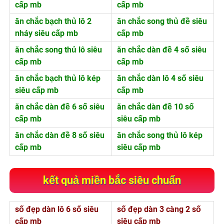
cấp mb
cấp mb
ăn chắc bạch thủ lô 2
ăn chắc song thủ đề siêu
nháy siêu cấp mb
cấp mb
ăn chắc song thủ lô siêu
ăn chắc dàn đề 4 số siêu
cấp mb
cấp mb
ăn chắc bạch thủ lô kép
ăn chắc dàn lô 4 số siêu
siêu cấp mb
cấp mb
ăn chắc dàn đề 6 số siêu
ăn chắc dàn đề 10 số
cấp mb
siêu cấp mb
ăn chắc dàn đề 8 số siêu
ăn chắc song thủ lô kép
cấp mb
siêu cấp mb
kết quả miền bắc siêu chuẩn
số đẹp dàn lô 6 số siêu
số đẹp dàn 3 càng 2 số
cấp mb
siêu cấp mb