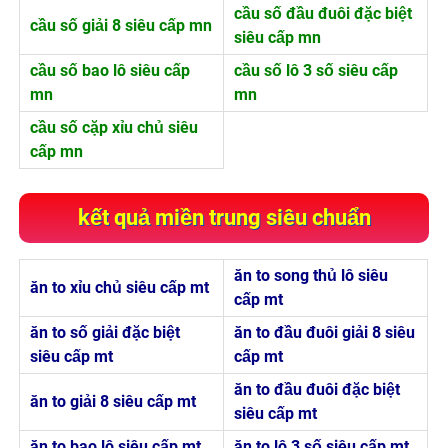
cầu số đầu đuôi đặc biệt
cầu số giải 8 siêu cấp mn
siêu cấp mn
cầu số bao lô siêu cấp
cầu số lô 3 số siêu cấp
mn
mn
cầu số cặp xỉu chủ siêu
cấp mn
kết quả miền trung siêu chuẩn
ăn to song thủ lô siêu
ăn to xỉu chủ siêu cấp mt
cấp mt
ăn to số giải đặc biệt
ăn to đầu đuôi giải 8 siêu
siêu cấp mt
cấp mt
ăn to đầu đuôi đặc biệt
ăn to giải 8 siêu cấp mt
siêu cấp mt
ăn to bao lô siêu cấp mt
ăn to lô 3 số siêu cấp mt