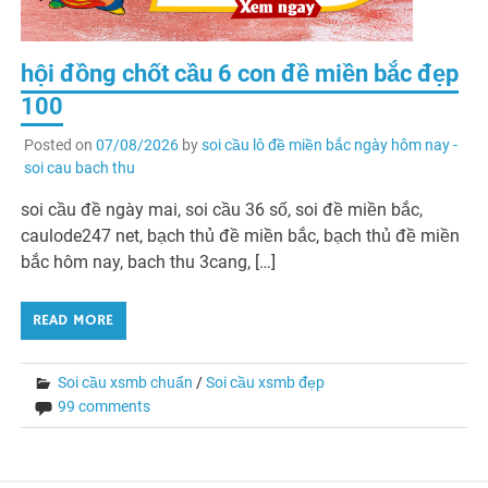
hội đồng chốt cầu 6 con đề miền bắc đẹp
100
Posted on
07/08/2026
by
soi cầu lô đề miền bắc ngày hôm nay -
soi cau bach thu
soi cầu đề ngày mai, soi cầu 36 số, soi đề miền bắc,
caulode247 net, bạch thủ đề miền bắc, bạch thủ đề miền
bắc hôm nay, bach thu 3cang, […]
READ MORE
Soi cầu xsmb chuẩn
/
Soi cầu xsmb đẹp
99 comments