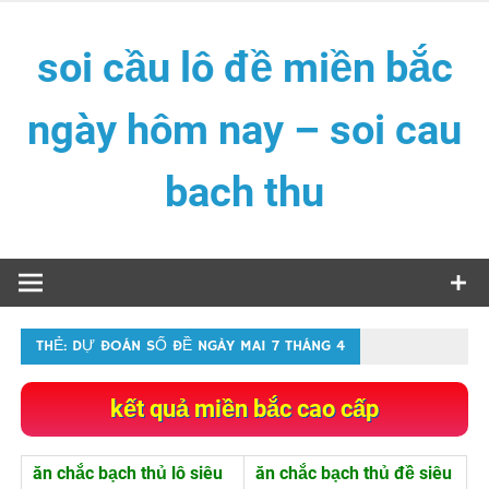
Skip
to
soi cầu lô đề miền bắc
content
ngày hôm nay – soi cau
bach thu
soi cầu lô đề miền bắc ngày hôm nay – soi cau bach thu
THẺ:
DỰ ĐOÁN SỐ ĐỀ NGÀY MAI 7 THÁNG 4
kết quả miền bắc cao cấp
ăn chắc bạch thủ lô siêu
ăn chắc bạch thủ đề siêu