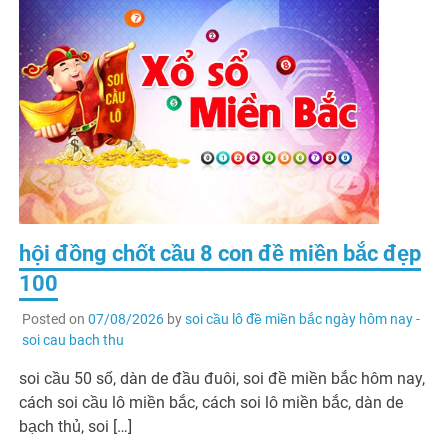
hội đồng chốt cầu 8 con đề miền bắc đẹp
100
Posted on
07/08/2026
by
soi cầu lô đề miền bắc ngày hôm nay -
soi cau bach thu
soi cầu 50 số, dàn de đầu đuôi, soi đề miền bắc hôm nay,
cách soi cầu lô miền bắc, cách soi lô miền bắc, dàn de
bạch thủ, soi […]