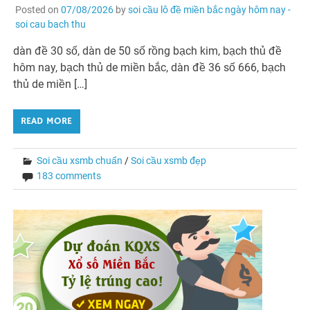
Posted on
07/08/2026
by
soi cầu lô đề miền bắc ngày hôm nay -
soi cau bach thu
dàn đề 30 số, dàn de 50 số rồng bạch kim, bạch thủ đề
hôm nay, bạch thủ de miền bắc, dàn đề 36 số 666, bạch
thủ de miền […]
READ MORE
Soi cầu xsmb chuẩn
/
Soi cầu xsmb đẹp
183 comments