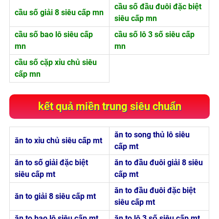
cầu số đầu đuôi đặc biệt
cầu số giải 8 siêu cấp mn
siêu cấp mn
cầu số bao lô siêu cấp
cầu số lô 3 số siêu cấp
mn
mn
cầu số cặp xỉu chủ siêu
cấp mn
kết quả miền trung siêu chuẩn
ăn to song thủ lô siêu
ăn to xỉu chủ siêu cấp mt
cấp mt
ăn to số giải đặc biệt
ăn to đầu đuôi giải 8 siêu
siêu cấp mt
cấp mt
ăn to đầu đuôi đặc biệt
ăn to giải 8 siêu cấp mt
siêu cấp mt
ăn to bao lô siêu cấp mt
ăn to lô 3 số siêu cấp mt