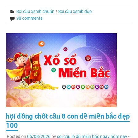
Soi cầu xsmb chuẩn
/
Soi cầu xsmb đẹp
98 comments
hội đồng chốt cầu 8 con đề miền bắc đẹp
100
Posted on
05/08/2026
by
soi cầu lô đề miền bắc ngày hôm nay -