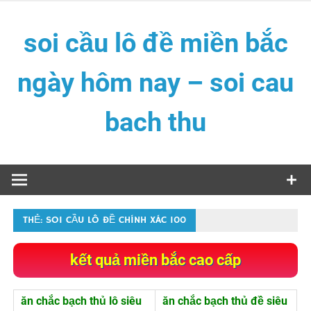
Skip
to
soi cầu lô đề miền bắc
content
ngày hôm nay – soi cau
bach thu
soi cầu lô đề miền bắc ngày hôm nay – soi cau bach thu
THẺ:
SOI CẦU LÔ ĐỀ CHÍNH XÁC 100
kết quả miền bắc cao cấp
ăn chắc bạch thủ lô siêu
ăn chắc bạch thủ đề siêu