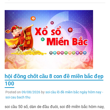
hội đồng chốt cầu 8 con đề miền bắc đẹp
100
Posted on
09/08/2026
by
soi cầu lô đề miền bắc ngày hôm nay -
soi cau bach thu
soi cầu 50 số, dàn de đầu đuôi, soi đề miền bắc hôm nay,