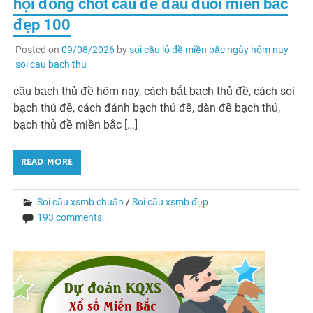
hội đồng chốt cầu đề đầu đuôi miền bắc
đẹp 100
Posted on
09/08/2026
by
soi cầu lô đề miền bắc ngày hôm nay -
soi cau bach thu
cầu bạch thủ đề hôm nay, cách bắt bạch thủ đề, cách soi
bạch thủ đề, cách đánh bạch thủ đề, dàn đề bạch thủ,
bạch thủ đề miền bắc […]
READ MORE
Soi cầu xsmb chuẩn
/
Soi cầu xsmb đẹp
193 comments