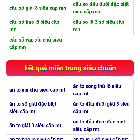
cầu số đầu đuôi đặc biệt
cầu số giải 8 siêu cấp mn
siêu cấp mn
cầu số bao lô siêu cấp
cầu số lô 3 số siêu cấp
mn
mn
cầu số cặp xỉu chủ siêu
cấp mn
kết quả miền trung siêu chuẩn
ăn to song thủ lô siêu
ăn to xỉu chủ siêu cấp mt
cấp mt
ăn to số giải đặc biệt
ăn to đầu đuôi giải 8 siêu
siêu cấp mt
cấp mt
ăn to đầu đuôi đặc biệt
ăn to giải 8 siêu cấp mt
siêu cấp mt
ăn to bao lô siêu cấp mt
ăn to lô 3 số siêu cấp mt