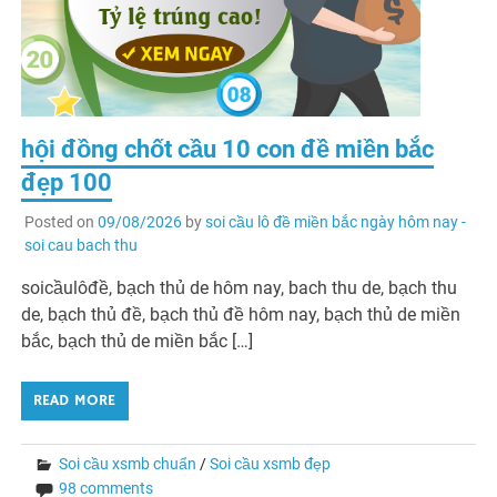
hội đồng chốt cầu 10 con đề miền bắc
đẹp 100
Posted on
09/08/2026
by
soi cầu lô đề miền bắc ngày hôm nay -
soi cau bach thu
soicầulôđề, bạch thủ de hôm nay, bach thu de, bạch thu
de, bạch thủ đề, bạch thủ đề hôm nay, bạch thủ de miền
bắc, bạch thủ de miền bắc […]
READ MORE
Soi cầu xsmb chuẩn
/
Soi cầu xsmb đẹp
98 comments