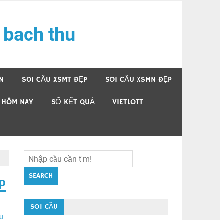
 bach thu
N
SOI CẦU XSMT ĐẸP
SOI CẦU XSMN ĐẸP
 HÔM NAY
SỔ KẾT QUẢ
VIETLOTT
SEARCH
ẹp
SOI CẦU
au