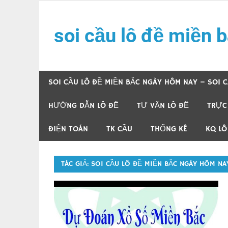
Skip
to
soi cầu lô đề miền 
content
soi cầu lô đề miền bắc ngày hôm nay – soi cau
SOI CẦU LÔ ĐỀ MIỀN BẮC NGÀY HÔM NAY – SOI 
HƯỚNG DẪN LÔ ĐỀ
TƯ VẤN LÔ ĐỀ
TRỰC
ĐIỆN TOÁN
TK CẦU
THỐNG KÊ
KQ LÔ
TÁC GIẢ:
SOI CẦU LÔ ĐỀ MIỀN BẮC NGÀY HÔM NAY