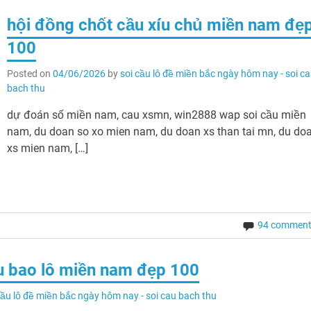
hội đồng chốt cầu xíu chủ miền nam đẹ
100
Posted on
04/06/2026
by
soi cầu lô đề miền bắc ngày hôm nay - soi c
bach thu
dự đoán số miền nam, cau xsmn, win2888 wap soi cầu miền
nam, du doan so xo mien nam, du doan xs than tai mn, du do
xs mien nam, […]
94 commen
u bao lô miền nam đẹp 100
cầu lô đề miền bắc ngày hôm nay - soi cau bach thu