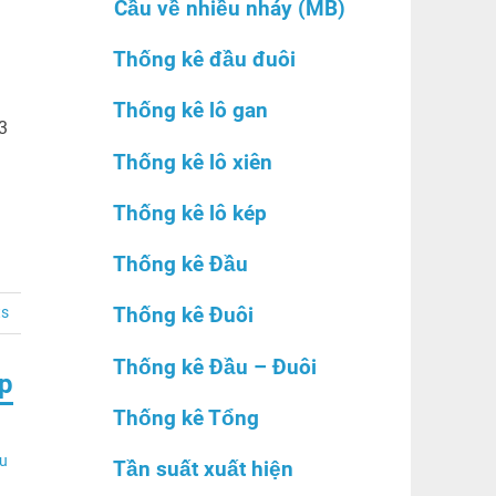
Cầu về nhiều nháy (MB)
Thống kê đầu đuôi
Thống kê lô gan
3
Thống kê lô xiên
Thống kê lô kép
Thống kê Đầu
Thống kê Đuôi
ts
Thống kê Đầu – Đuôi
ẹp
Thống kê Tổng
au
Tần suất xuất hiện