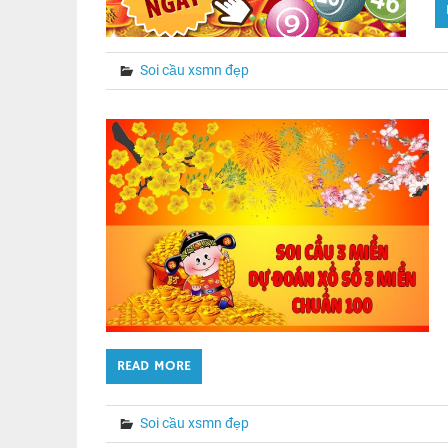
Soi cầu xsmn đẹp
READ MORE
Soi cầu xsmn đẹp