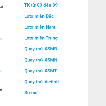
TK từ 00 đến 99
ải
Loto miền Bắc
Loto miền Nam
Loto miền Trung
ts
Quay thử XSMB
Quay thử XSMN
Quay thử XSMT
au
Quay thử Vietlott
ền
Sổ mơ