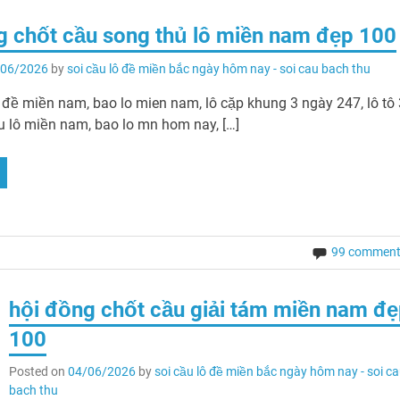
g chốt cầu song thủ lô miền nam đẹp 100
/06/2026
by
soi cầu lô đề miền bắc ngày hôm nay - soi cau bach thu
 đề miền nam, bao lo mien nam, lô cặp khung 3 ngày 247, lô tô 
u lô miền nam, bao lo mn hom nay, […]
99 commen
hội đồng chốt cầu giải tám miền nam đ
100
Posted on
04/06/2026
by
soi cầu lô đề miền bắc ngày hôm nay - soi c
bach thu