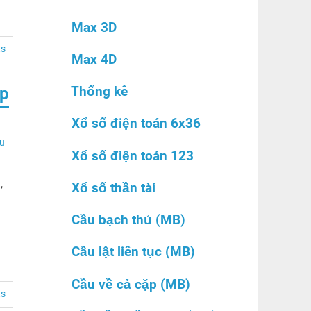
Max 3D
ts
Max 4D
Thống kê
ẹp
Xổ số điện toán 6x36
au
Xổ số điện toán 123
,
Xổ số thần tài
Cầu bạch thủ (MB)
Cầu lật liên tục (MB)
Cầu về cả cặp (MB)
ts