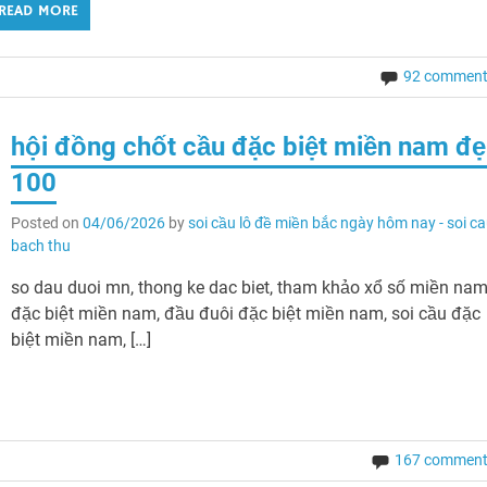
READ MORE
92 commen
hội đồng chốt cầu đặc biệt miền nam đ
100
Posted on
04/06/2026
by
soi cầu lô đề miền bắc ngày hôm nay - soi c
bach thu
so dau duoi mn, thong ke dac biet, tham khảo xổ số miền nam
đặc biệt miền nam, đầu đuôi đặc biệt miền nam, soi cầu đặc
biệt miền nam, […]
167 commen