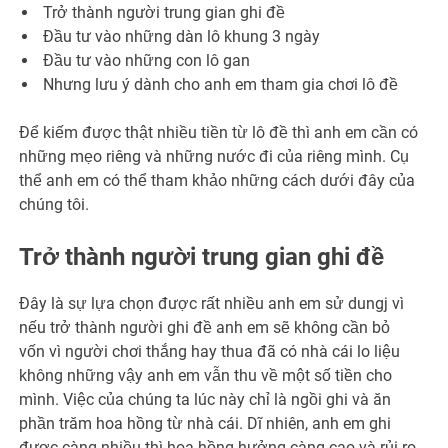
Trở thành người trung gian ghi đề
Đầu tư vào những dàn lô khung 3 ngày
Đầu tư vào những con lô gan
Nhưng lưu ý dành cho anh em tham gia chơi lô đề
Để kiếm được thật nhiều tiền từ lô đề thì anh em cần có
những mẹo riêng và những nước đi của riêng mình. Cụ
thể anh em có thể tham khảo những cách dưới đây của
chúng tôi.
Trở thành người trung gian ghi đề
Đây là sự lựa chọn được rất nhiều anh em sử dungj vì
nếu trở thành người ghi đề anh em sẽ không cần bỏ
vốn vì người chơi thắng hay thua đã có nhà cái lo liệu
không những vậy anh em vẫn thu về một số tiền cho
mình. Việc của chúng ta lúc này chỉ là ngồi ghi và ăn
phần trăm hoa hồng từ nhà cái. Dĩ nhiên, anh em ghi
được càng nhiều thì hoa hồng hưởng càng cao và rủi ro