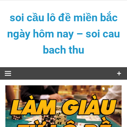
Skip
to
soi cầu lô đề miền bắc
content
ngày hôm nay – soi cau
bach thu
soi cầu lô đề miền bắc ngày hôm nay – soi cau bach thu