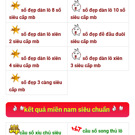
số đẹp dàn lô 8 số
số đẹp dàn lô 10 số
siêu cấp mb
siêu cấp mb
số đẹp dàn lô xiên
số đẹp đề đầu đuôi
2 siêu cấp mb
siêu cấp mb
số đẹp dàn lô xiên
số đẹp dàn lô xiên
4 siêu cấp mb
3 siêu cấp mb
số đẹp 3 càng siêu
cấp mb
kết quả miền nam siêu chuẩn
cầu số song thủ lô
cầu số xỉu chủ siêu