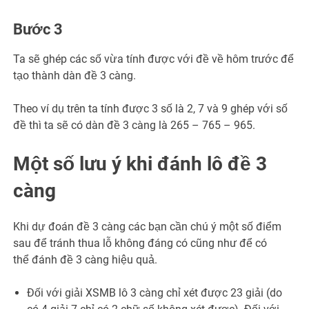
Bước 3
Ta sẽ ghép các số vừa tính được với đề về hôm trước để
tạo thành dàn đề 3 càng.
Theo ví dụ trên ta tính được 3 số là 2, 7 và 9 ghép với số
đề thì ta sẽ có dàn đề 3 càng là 265 – 765 – 965.
Một số lưu ý khi đánh lô đề 3
càng
Khi dự đoán đề 3 càng các bạn cần chú ý một số điểm
sau để tránh thua lỗ không đáng có cũng như để có
thể đánh đề 3 càng hiệu quả.
Đối với giải XSMB lô 3 càng chỉ xét được 23 giải (do