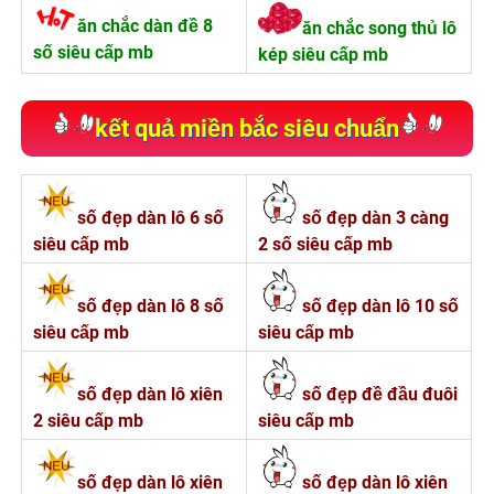
ăn chắc dàn đề 8
ăn chắc song thủ lô
số siêu cấp mb
kép siêu cấp mb
kết quả miền bắc siêu chuẩn
số đẹp dàn lô 6 số
số đẹp dàn 3 càng
siêu cấp mb
2 số siêu cấp mb
số đẹp dàn lô 8 số
số đẹp dàn lô 10 số
siêu cấp mb
siêu cấp mb
số đẹp dàn lô xiên
số đẹp đề đầu đuôi
2 siêu cấp mb
siêu cấp mb
số đẹp dàn lô xiên
số đẹp dàn lô xiên