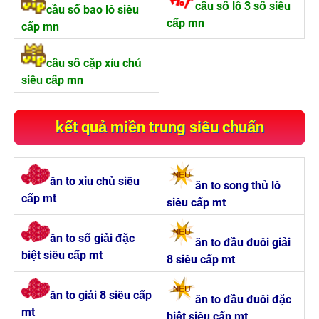
cầu số lô 3 số siêu
cầu số bao lô siêu
cấp mn
cấp mn
cầu số cặp xỉu chủ
siêu cấp mn
kết quả miền trung siêu chuẩn
ăn to xỉu chủ siêu
ăn to song thủ lô
cấp mt
siêu cấp mt
ăn to số giải đặc
ăn to đầu đuôi giải
biệt siêu cấp mt
8 siêu cấp mt
ăn to giải 8 siêu cấp
ăn to đầu đuôi đặc
mt
biệt siêu cấp mt