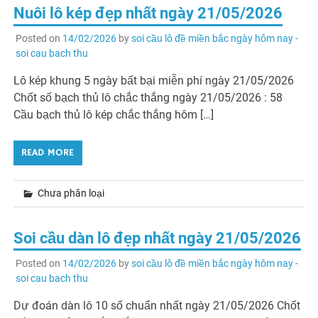
Nuôi lô kép đẹp nhất ngày 21/05/2026
Posted on
14/02/2026
by
soi cầu lô đề miền bắc ngày hôm nay -
soi cau bach thu
Lô kép khung 5 ngày bất bại miễn phí ngày 21/05/2026
Chốt số bạch thủ lô chắc thắng ngày 21/05/2026 : 58
Cầu bạch thủ lô kép chắc thắng hôm […]
READ MORE
Chưa phân loại
Soi cầu dàn lô đẹp nhất ngày 21/05/2026
Posted on
14/02/2026
by
soi cầu lô đề miền bắc ngày hôm nay -
soi cau bach thu
Dự đoán dàn lô 10 số chuẩn nhất ngày 21/05/2026 Chốt