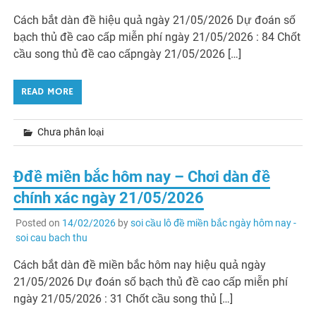
Cách bắt dàn đề hiệu quả ngày 21/05/2026 Dự đoán số
bạch thủ đề cao cấp miễn phí ngày 21/05/2026 : 84 Chốt
cầu song thủ đề cao cấpngày 21/05/2026 […]
READ MORE
Chưa phân loại
Đđề miền bắc hôm nay – Chơi dàn đề
chính xác ngày 21/05/2026
Posted on
14/02/2026
by
soi cầu lô đề miền bắc ngày hôm nay -
soi cau bach thu
Cách bắt dàn đề miền bắc hôm nay hiệu quả ngày
21/05/2026 Dự đoán số bạch thủ đề cao cấp miễn phí
ngày 21/05/2026 : 31 Chốt cầu song thủ […]