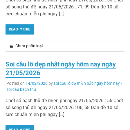
số song thủ đề ngày 21/05/2026 : 71, 99 Dàn đề 10 số
cực chuẩn miễn phí ngày […]
READ MORE
Chưa phân loại
Soi cầu lô đẹp nhất ngày hôm nay ngày
21/05/2026
Posted on
14/02/2026
by
soi cầu lô đề miền bắc ngày hôm nay -
soi cau bach thu
Chốt số bạch thủ đề miễn phí ngày 21/05/2026 : 56 Chốt
số song thủ đề ngày 21/05/2026 : 06, 58 Dàn đề 10 số
cực chuẩn miễn phí ngày […]
READ MORE