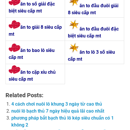
ăn to số giải đặc
ăn to đầu đuôi giải
biệt siêu cấp mt
8 siêu cấp mt
ăn to giải 8 siêu cấp
ăn to đầu đuôi đặc
mt
biệt siêu cấp mt
ăn to bao lô siêu
ăn to lô 3 số siêu
cấp mt
cấp mt
ăn to cặp xỉu chủ
siêu cấp mt
Related Posts:
4 cách chơi nuôi lô khung 3 ngày từ cao thủ
nuôi lô bạch thủ 7 ngày hiệu quả lãi cao nhất
phương pháp bắt bạch thủ lô kép siêu chuẩn có 1
không 2