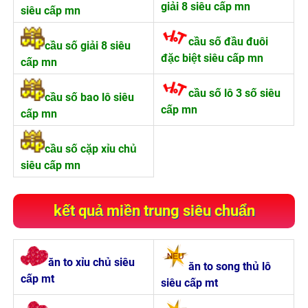
giải 8 siêu cấp mn
siêu cấp mn
cầu số đầu đuôi
cầu số giải 8 siêu
đặc biệt siêu cấp mn
cấp mn
cầu số lô 3 số siêu
cầu số bao lô siêu
cấp mn
cấp mn
cầu số cặp xỉu chủ
siêu cấp mn
kết quả miền trung siêu chuẩn
ăn to xỉu chủ siêu
ăn to song thủ lô
cấp mt
siêu cấp mt