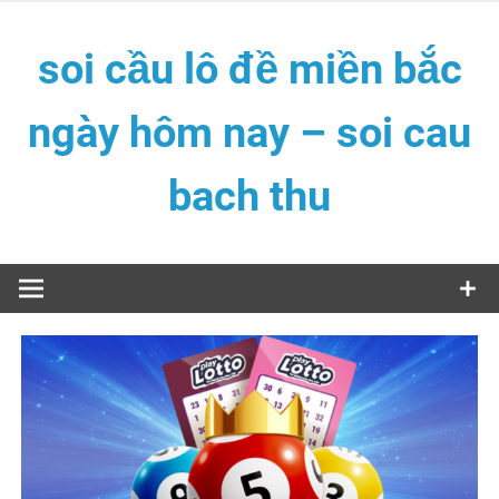
Skip
to
soi cầu lô đề miền bắc
content
ngày hôm nay – soi cau
bach thu
soi cầu lô đề miền bắc ngày hôm nay – soi cau bach thu