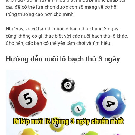
cầu để có thể lựa chọn được con số mang về cơ hội
trúng thưởng cao hơn cho mình.
Như vậy, về cơ bản thì nuôi lô bạch thủ khung 3 ngày
cũng không có gì khác biệt với các nuôi bạch thủ lô khác.
Cho nên, các bạn có thể yên tâm chơi và tìm hiểu.
Hướng dẫn nuôi lô bạch thủ 3 ngày