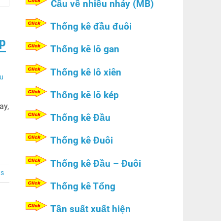
Cầu về nhiều nháy (MB)
Thống kê đầu đuôi
ẹp
Thống kê lô gan
Thống kê lô xiên
au
Thống kê lô kép
ay,
Thống kê Đầu
Thống kê Đuôi
Thống kê Đầu – Đuôi
ts
Thống kê Tổng
Tần suất xuất hiện