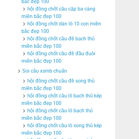
bắc đẹp 100
hội đồng chốt cầu cặp ba càng
miền bắc đẹp 100
hội đồng chốt dàn lô 10 con miền
bắc đẹp 100
hội đồng chốt cầu đề bạch thủ
miền bắc đẹp 100
hội đồng chốt cầu đề đầu đuôi
miền bắc đẹp 100
Soi cầu xsmb chuẩn
hội đồng chốt cầu đề song thủ
miền bắc đẹp 100
hội đồng chốt cầu lô bạch thủ kép
miền bắc đẹp 100
hội đồng chốt cầu lô bạch thủ
miền bắc đẹp 100
hội đồng chốt cầu lô song thủ kép
miền bắc đẹp 100