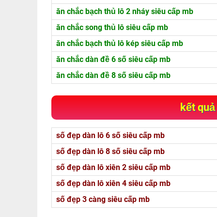
ăn chắc bạch thủ lô 2 nháy siêu cấp mb
ăn chắc song thủ lô siêu cấp mb
ăn chắc bạch thủ lô kép siêu cấp mb
ăn chắc dàn đề 6 số siêu cấp mb
ăn chắc dàn đề 8 số siêu cấp mb
kết quả
số đẹp dàn lô 6 số siêu cấp mb
số đẹp dàn lô 8 số siêu cấp mb
số đẹp dàn lô xiên 2 siêu cấp mb
số đẹp dàn lô xiên 4 siêu cấp mb
số đẹp 3 càng siêu cấp mb