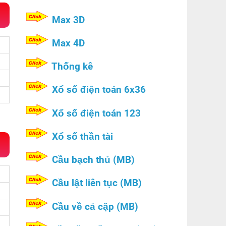
Max 3D
Max 4D
Thống kê
Xổ số điện toán 6x36
Xổ số điện toán 123
Xổ số thần tài
Cầu bạch thủ (MB)
Cầu lật liên tục (MB)
Cầu về cả cặp (MB)