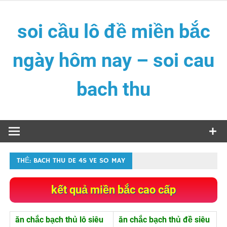
Skip
to
soi cầu lô đề miền bắc
content
ngày hôm nay – soi cau
bach thu
soi cầu lô đề miền bắc ngày hôm nay – soi cau bach thu
THẺ:
BACH THU DE 4S VE SO MAY
kết quả miền bắc cao cấp
ăn chắc bạch thủ lô siêu
ăn chắc bạch thủ đề siêu