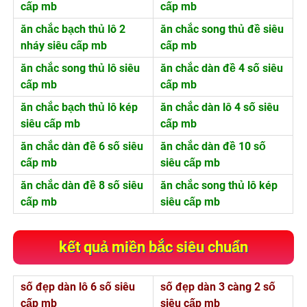
cấp mb
cấp mb
ăn chắc bạch thủ lô 2
ăn chắc song thủ đề siêu
nháy siêu cấp mb
cấp mb
ăn chắc song thủ lô siêu
ăn chắc dàn đề 4 số siêu
cấp mb
cấp mb
ăn chắc bạch thủ lô kép
ăn chắc dàn lô 4 số siêu
siêu cấp mb
cấp mb
ăn chắc dàn đề 6 số siêu
ăn chắc dàn đề 10 số
cấp mb
siêu cấp mb
ăn chắc dàn đề 8 số siêu
ăn chắc song thủ lô kép
cấp mb
siêu cấp mb
kết quả miền bắc siêu chuẩn
số đẹp dàn lô 6 số siêu
số đẹp dàn 3 càng 2 số
cấp mb
siêu cấp mb