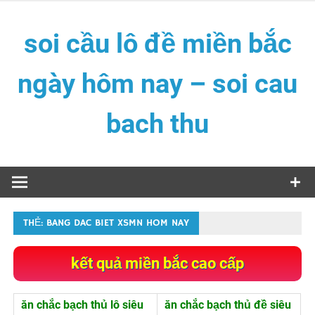
Skip
to
soi cầu lô đề miền bắc
content
ngày hôm nay – soi cau
bach thu
soi cầu lô đề miền bắc ngày hôm nay – soi cau bach thu
THẺ:
BANG DAC BIET XSMN HOM NAY
kết quả miền bắc cao cấp
ăn chắc bạch thủ lô siêu
ăn chắc bạch thủ đề siêu