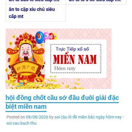
ăn to cặp xỉu chủ siêu
cấp mt
hội đồng chốt cầu sớ đầu đuôi giải đặc
biệt miền nam
Posted on
08/08/2026
by
soi cầu lô đề miền bắc ngày hôm nay -
soi cau bach thu