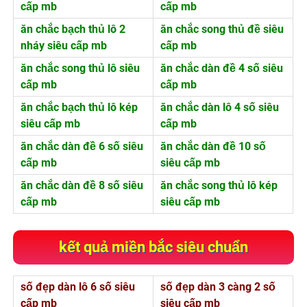
cấp mb
cấp mb
ăn chắc bạch thủ lô 2
ăn chắc song thủ đề siêu
nháy siêu cấp mb
cấp mb
ăn chắc song thủ lô siêu
ăn chắc dàn đề 4 số siêu
cấp mb
cấp mb
ăn chắc bạch thủ lô kép
ăn chắc dàn lô 4 số siêu
siêu cấp mb
cấp mb
ăn chắc dàn đề 6 số siêu
ăn chắc dàn đề 10 số
cấp mb
siêu cấp mb
ăn chắc dàn đề 8 số siêu
ăn chắc song thủ lô kép
cấp mb
siêu cấp mb
kết quả miền bắc siêu chuẩn
số đẹp dàn lô 6 số siêu
số đẹp dàn 3 càng 2 số
cấp mb
siêu cấp mb