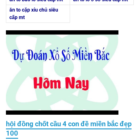
ăn to cặp xỉu chủ siêu
cấp mt
hội đồng chốt cầu 4 con đề miền bắc đẹp
100