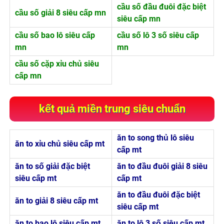
cầu số đầu đuôi đặc biệt
cầu số giải 8 siêu cấp mn
siêu cấp mn
cầu số bao lô siêu cấp
cầu số lô 3 số siêu cấp
mn
mn
cầu số cặp xỉu chủ siêu
cấp mn
kết quả miền trung siêu chuẩn
ăn to song thủ lô siêu
ăn to xỉu chủ siêu cấp mt
cấp mt
ăn to số giải đặc biệt
ăn to đầu đuôi giải 8 siêu
siêu cấp mt
cấp mt
ăn to đầu đuôi đặc biệt
ăn to giải 8 siêu cấp mt
siêu cấp mt
ăn to bao lô siêu cấp mt
ăn to lô 3 số siêu cấp mt