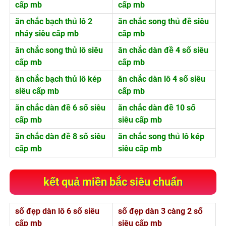
cấp mb
cấp mb
ăn chắc bạch thủ lô 2
ăn chắc song thủ đề siêu
nháy siêu cấp mb
cấp mb
ăn chắc song thủ lô siêu
ăn chắc dàn đề 4 số siêu
cấp mb
cấp mb
ăn chắc bạch thủ lô kép
ăn chắc dàn lô 4 số siêu
siêu cấp mb
cấp mb
ăn chắc dàn đề 6 số siêu
ăn chắc dàn đề 10 số
cấp mb
siêu cấp mb
ăn chắc dàn đề 8 số siêu
ăn chắc song thủ lô kép
cấp mb
siêu cấp mb
kết quả miền bắc siêu chuẩn
số đẹp dàn lô 6 số siêu
số đẹp dàn 3 càng 2 số
cấp mb
siêu cấp mb