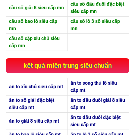
cầu số đầu đuôi đặc biệt
cầu số giải 8 siêu cấp mn
siêu cấp mn
cầu số bao lô siêu cấp
cầu số lô 3 số siêu cấp
mn
mn
cầu số cặp xỉu chủ siêu
cấp mn
kết quả miền trung siêu chuẩn
ăn to song thủ lô siêu
ăn to xỉu chủ siêu cấp mt
cấp mt
ăn to số giải đặc biệt
ăn to đầu đuôi giải 8 siêu
siêu cấp mt
cấp mt
ăn to đầu đuôi đặc biệt
ăn to giải 8 siêu cấp mt
siêu cấp mt
ăn to bao lô siêu cấp mt
ăn to lô 3 số siêu cấp mt