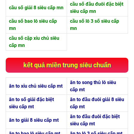
cầu số đầu đuôi đặc biệt
cầu số giải 8 siêu cấp mn
siêu cấp mn
cầu số bao lô siêu cấp
cầu số lô 3 số siêu cấp
mn
mn
cầu số cặp xỉu chủ siêu
cấp mn
kết quả miền trung siêu chuẩn
ăn to song thủ lô siêu
ăn to xỉu chủ siêu cấp mt
cấp mt
ăn to số giải đặc biệt
ăn to đầu đuôi giải 8 siêu
siêu cấp mt
cấp mt
ăn to đầu đuôi đặc biệt
ăn to giải 8 siêu cấp mt
siêu cấp mt
ăn to bao lô siêu cấp mt
ăn to lô 3 số siêu cấp mt