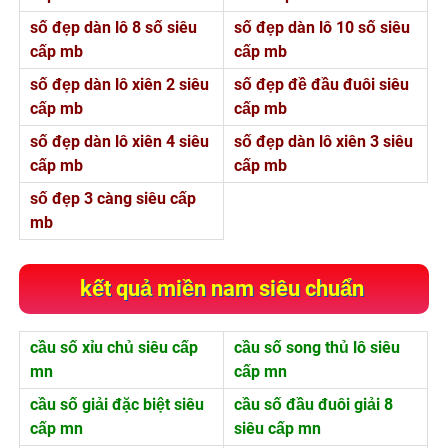
số đẹp dàn lô 8 số siêu
số đẹp dàn lô 10 số siêu
cấp mb
cấp mb
số đẹp dàn lô xiên 2 siêu
số đẹp đề đầu đuôi siêu
cấp mb
cấp mb
số đẹp dàn lô xiên 4 siêu
số đẹp dàn lô xiên 3 siêu
cấp mb
cấp mb
số đẹp 3 càng siêu cấp
mb
kết quả miền nam siêu chuẩn
cầu số xỉu chủ siêu cấp
cầu số song thủ lô siêu
mn
cấp mn
cầu số giải đặc biệt siêu
cầu số đầu đuôi giải 8
cấp mn
siêu cấp mn