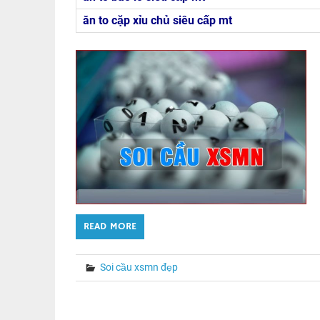
ăn to cặp xỉu chủ siêu cấp mt
READ MORE
Soi cầu xsmn đẹp