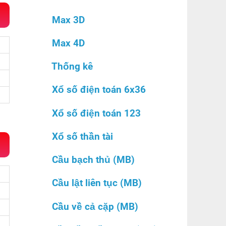
Max 3D
Max 4D
Thống kê
Xổ số điện toán 6x36
Xổ số điện toán 123
Xổ số thần tài
Cầu bạch thủ (MB)
Cầu lật liên tục (MB)
Cầu về cả cặp (MB)