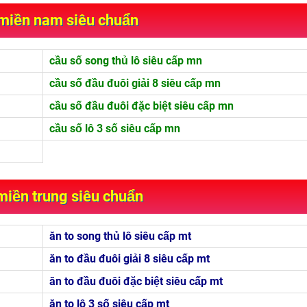
 miền nam siêu chuẩn
cầu số song thủ lô siêu cấp mn
cầu số đầu đuôi giải 8 siêu cấp mn
cầu số đầu đuôi đặc biệt siêu cấp mn
cầu số lô 3 số siêu cấp mn
miền trung siêu chuẩn
ăn to song thủ lô siêu cấp mt
ăn to đầu đuôi giải 8 siêu cấp mt
ăn to đầu đuôi đặc biệt siêu cấp mt
ăn to lô 3 số siêu cấp mt