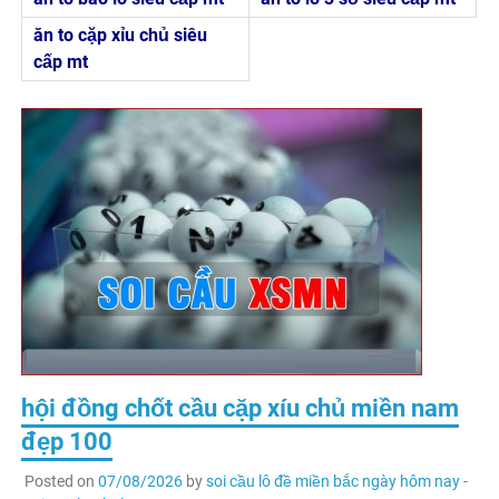
ăn to cặp xỉu chủ siêu
cấp mt
hội đồng chốt cầu cặp xíu chủ miền nam
đẹp 100
Posted on
07/08/2026
by
soi cầu lô đề miền bắc ngày hôm nay -