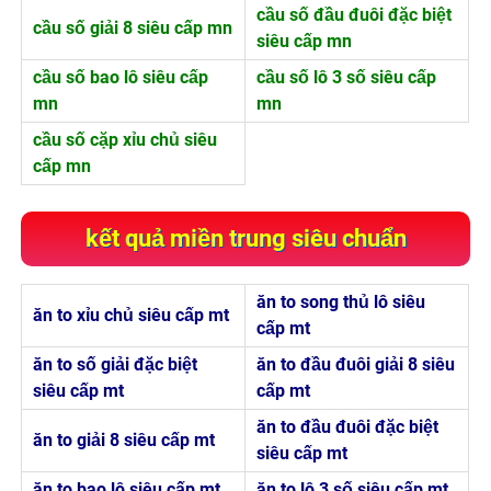
cầu số đầu đuôi đặc biệt
cầu số giải 8 siêu cấp mn
siêu cấp mn
cầu số bao lô siêu cấp
cầu số lô 3 số siêu cấp
mn
mn
cầu số cặp xỉu chủ siêu
cấp mn
kết quả miền trung siêu chuẩn
ăn to song thủ lô siêu
ăn to xỉu chủ siêu cấp mt
cấp mt
ăn to số giải đặc biệt
ăn to đầu đuôi giải 8 siêu
siêu cấp mt
cấp mt
ăn to đầu đuôi đặc biệt
ăn to giải 8 siêu cấp mt
siêu cấp mt
ăn to bao lô siêu cấp mt
ăn to lô 3 số siêu cấp mt