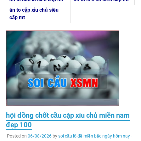
ăn to cặp xỉu chủ siêu
cấp mt
hội đồng chốt cầu cặp xíu chủ miền nam
đẹp 100
Posted on
06/08/2026
by
soi cầu lô đề miền bắc ngày hôm nay -