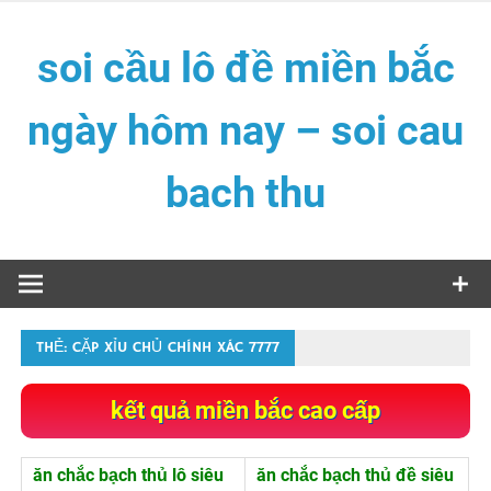
Skip
to
soi cầu lô đề miền bắc
content
ngày hôm nay – soi cau
bach thu
soi cầu lô đề miền bắc ngày hôm nay – soi cau bach thu
THẺ:
CẶP XỈU CHỦ CHÍNH XÁC 7777
kết quả miền bắc cao cấp
ăn chắc bạch thủ lô siêu
ăn chắc bạch thủ đề siêu