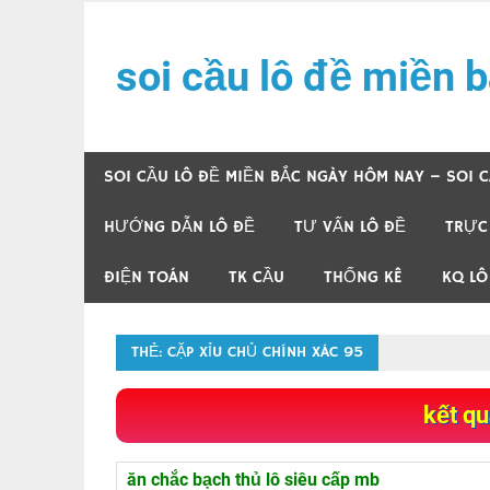
Skip
to
soi cầu lô đề miền 
content
soi cầu lô đề miền bắc ngày hôm nay – soi cau
SOI CẦU LÔ ĐỀ MIỀN BẮC NGÀY HÔM NAY – SOI 
HƯỚNG DẪN LÔ ĐỀ
TƯ VẤN LÔ ĐỀ
TRỰC
ĐIỆN TOÁN
TK CẦU
THỐNG KÊ
KQ LÔ
THẺ:
CẶP XỈU CHỦ CHÍNH XÁC 95
kết q
ăn chắc bạch thủ lô siêu cấp mb