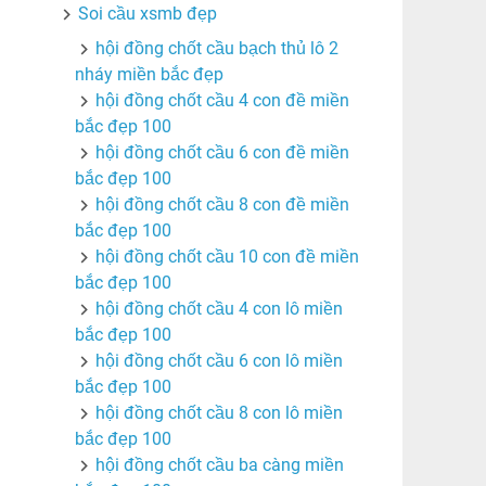
Soi cầu xsmb đẹp
hội đồng chốt cầu bạch thủ lô 2
nháy miền bắc đẹp
hội đồng chốt cầu 4 con đề miền
bắc đẹp 100
hội đồng chốt cầu 6 con đề miền
bắc đẹp 100
hội đồng chốt cầu 8 con đề miền
bắc đẹp 100
hội đồng chốt cầu 10 con đề miền
bắc đẹp 100
hội đồng chốt cầu 4 con lô miền
bắc đẹp 100
hội đồng chốt cầu 6 con lô miền
bắc đẹp 100
hội đồng chốt cầu 8 con lô miền
bắc đẹp 100
hội đồng chốt cầu ba càng miền