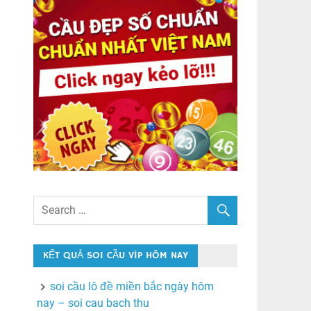
KẾT QUẢ SOI CẦU VÍP HÔM NAY
soi cầu lô đề miền bắc ngày hôm
nay – soi cau bach thu