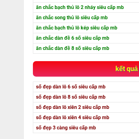
ăn chắc bạch thủ lô 2 nháy siêu cấp mb
ăn chắc song thủ lô siêu cấp mb
ăn chắc bạch thủ lô kép siêu cấp mb
ăn chắc dàn đề 6 số siêu cấp mb
ăn chắc dàn đề 8 số siêu cấp mb
kết quả
số đẹp dàn lô 6 số siêu cấp mb
số đẹp dàn lô 8 số siêu cấp mb
số đẹp dàn lô xiên 2 siêu cấp mb
số đẹp dàn lô xiên 4 siêu cấp mb
số đẹp 3 càng siêu cấp mb