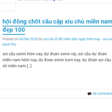
hội đồng chốt cầu cặp xíu chủ miền na
đẹp 100
Posted on
04/06/2026
by
soi cầu lô đề miền bắc ngày hôm nay - soi c
bach thu
soi cầu xsmn hôm nay, dự đoán xsmn vip, soi cầu dự đoán
miền nam hôm nay, du đoan xsmn hom nay, dự đoán soi cầu
số miền nam […]
96 commen