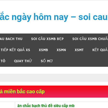
bắc ngày hôm nay – soi cau
 bach thu
CAU BACH THU
SOI CẦU XSMB ĐẸP
SOI CẦU XSMB CHUẨ
 TIẾP KẾT QUẢ XS
XSMB
XSMN
XSMT
KẾT QUẢ
 TÔ
QUAY THỬ
SỔ MƠ
uả miền bắc cao cấp
ăn chắc bạch thủ đề siêu cấp mb