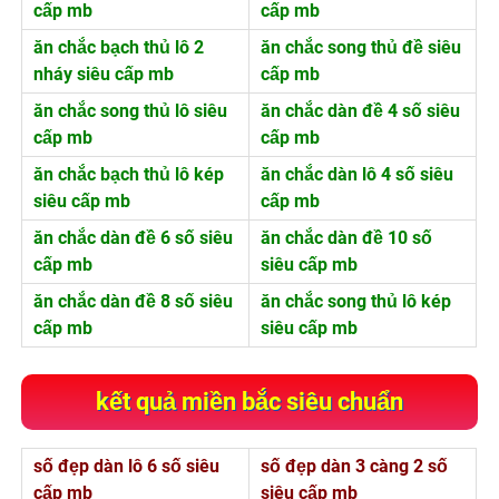
cấp mb
cấp mb
ăn chắc bạch thủ lô 2
ăn chắc song thủ đề siêu
nháy siêu cấp mb
cấp mb
ăn chắc song thủ lô siêu
ăn chắc dàn đề 4 số siêu
cấp mb
cấp mb
ăn chắc bạch thủ lô kép
ăn chắc dàn lô 4 số siêu
siêu cấp mb
cấp mb
ăn chắc dàn đề 6 số siêu
ăn chắc dàn đề 10 số
cấp mb
siêu cấp mb
ăn chắc dàn đề 8 số siêu
ăn chắc song thủ lô kép
cấp mb
siêu cấp mb
kết quả miền bắc siêu chuẩn
số đẹp dàn lô 6 số siêu
số đẹp dàn 3 càng 2 số
cấp mb
siêu cấp mb