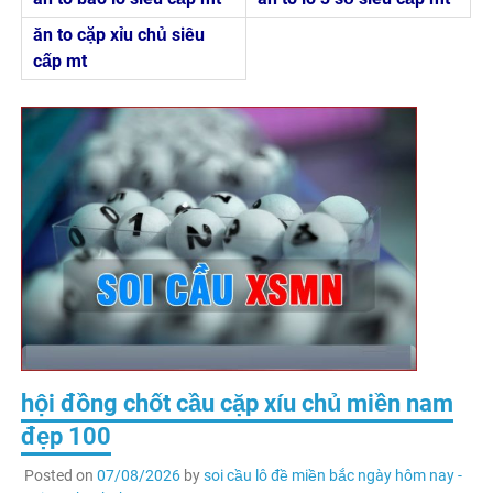
ăn to cặp xỉu chủ siêu
cấp mt
hội đồng chốt cầu cặp xíu chủ miền nam
đẹp 100
Posted on
07/08/2026
by
soi cầu lô đề miền bắc ngày hôm nay -