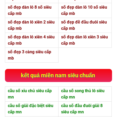
số đẹp dàn lô 8 số siêu
số đẹp dàn lô 10 số siêu
cấp mb
cấp mb
số đẹp dàn lô xiên 2 siêu
số đẹp đề đầu đuôi siêu
cấp mb
cấp mb
số đẹp dàn lô xiên 4 siêu
số đẹp dàn lô xiên 3 siêu
cấp mb
cấp mb
số đẹp 3 càng siêu cấp
mb
kết quả miền nam siêu chuẩn
cầu số xỉu chủ siêu cấp
cầu số song thủ lô siêu
mn
cấp mn
cầu số giải đặc biệt siêu
cầu số đầu đuôi giải 8
cấp mn
siêu cấp mn