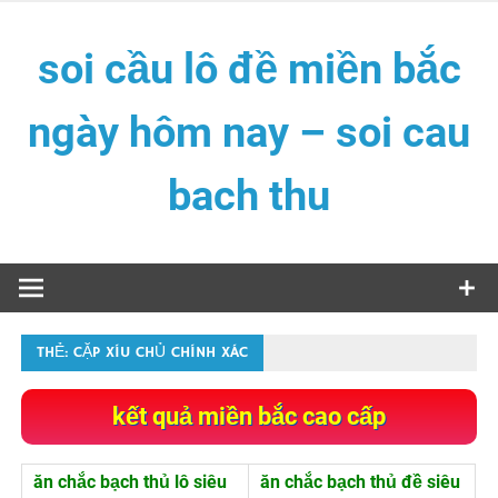
Skip
to
soi cầu lô đề miền bắc
content
ngày hôm nay – soi cau
bach thu
soi cầu lô đề miền bắc ngày hôm nay – soi cau bach thu
THẺ:
CẶP XÍU CHỦ CHÍNH XÁC
kết quả miền bắc cao cấp
ăn chắc bạch thủ lô siêu
ăn chắc bạch thủ đề siêu