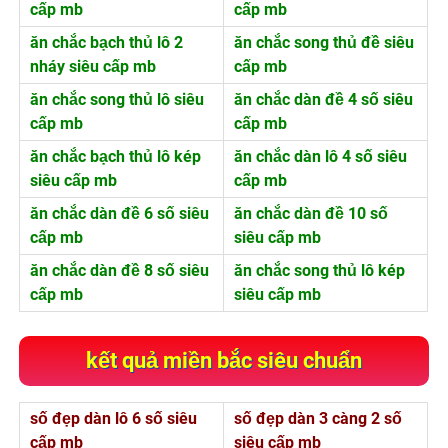
cấp mb
cấp mb
ăn chắc bạch thủ lô 2
ăn chắc song thủ đề siêu
nháy siêu cấp mb
cấp mb
ăn chắc song thủ lô siêu
ăn chắc dàn đề 4 số siêu
cấp mb
cấp mb
ăn chắc bạch thủ lô kép
ăn chắc dàn lô 4 số siêu
siêu cấp mb
cấp mb
ăn chắc dàn đề 6 số siêu
ăn chắc dàn đề 10 số
cấp mb
siêu cấp mb
ăn chắc dàn đề 8 số siêu
ăn chắc song thủ lô kép
cấp mb
siêu cấp mb
kết quả miền bắc siêu chuẩn
số đẹp dàn lô 6 số siêu
số đẹp dàn 3 càng 2 số
cấp mb
siêu cấp mb