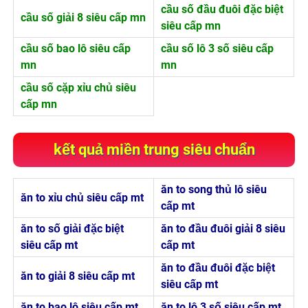
cầu số đầu đuôi đặc biệt
cầu số giải 8 siêu cấp mn
siêu cấp mn
cầu số bao lô siêu cấp
cầu số lô 3 số siêu cấp
mn
mn
cầu số cặp xỉu chủ siêu
cấp mn
kết quả miền trung siêu chuẩn
ăn to song thủ lô siêu
ăn to xỉu chủ siêu cấp mt
cấp mt
ăn to số giải đặc biệt
ăn to đầu đuôi giải 8 siêu
siêu cấp mt
cấp mt
ăn to đầu đuôi đặc biệt
ăn to giải 8 siêu cấp mt
siêu cấp mt
ăn to bao lô siêu cấp mt
ăn to lô 3 số siêu cấp mt