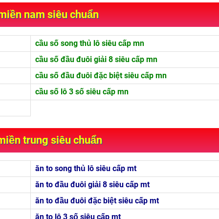
 miền nam siêu chuẩn
cầu số song thủ lô siêu cấp mn
cầu số đầu đuôi giải 8 siêu cấp mn
cầu số đầu đuôi đặc biệt siêu cấp mn
cầu số lô 3 số siêu cấp mn
miền trung siêu chuẩn
ăn to song thủ lô siêu cấp mt
ăn to đầu đuôi giải 8 siêu cấp mt
ăn to đầu đuôi đặc biệt siêu cấp mt
ăn to lô 3 số siêu cấp mt