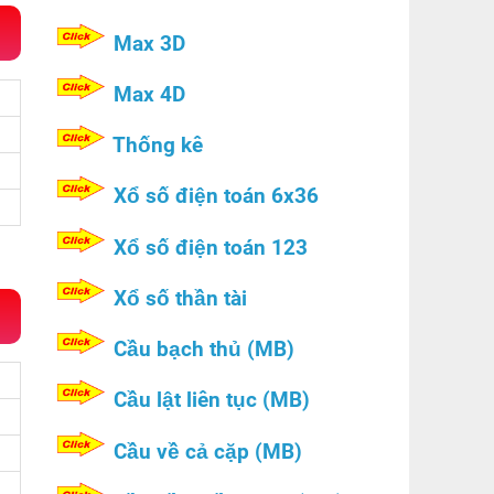
Max 3D
Max 4D
Thống kê
Xổ số điện toán 6x36
Xổ số điện toán 123
Xổ số thần tài
Cầu bạch thủ (MB)
Cầu lật liên tục (MB)
Cầu về cả cặp (MB)