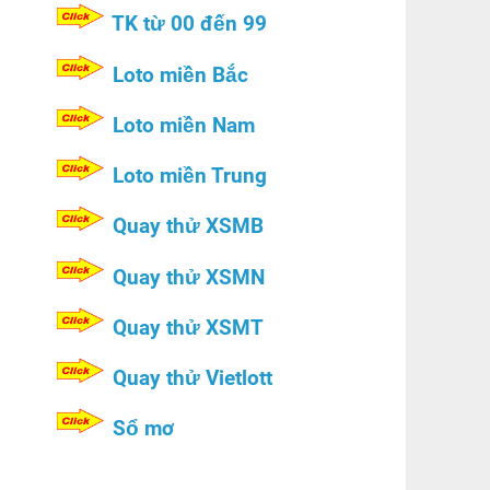
TK từ 00 đến 99
Loto miền Bắc
Loto miền Nam
Loto miền Trung
Quay thử XSMB
Quay thử XSMN
Quay thử XSMT
Quay thử Vietlott
Sổ mơ