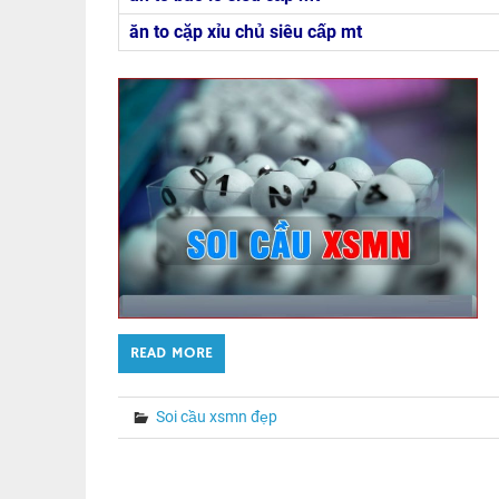
ăn to cặp xỉu chủ siêu cấp mt
READ MORE
Soi cầu xsmn đẹp