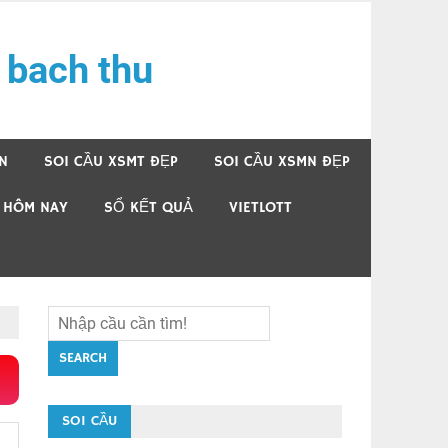
 bach thu
N
SOI CẦU XSMT ĐẸP
SOI CẦU XSMN ĐẸP
 HÔM NAY
SỔ KẾT QUẢ
VIETLOTT
SEARCH
SOI CẦU