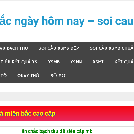
bắc ngày hôm nay – soi cau
 bach thu
CAU BACH THU
SOI CẦU XSMB ĐẸP
SOI CẦU XSMB CHUẨ
 TIẾP KẾT QUẢ XS
XSMB
XSMN
XSMT
KẾT QUẢ
 TÔ
QUAY THỬ
SỔ MƠ
uả miền bắc cao cấp
ăn chắc bạch thủ đề siêu cấp mb