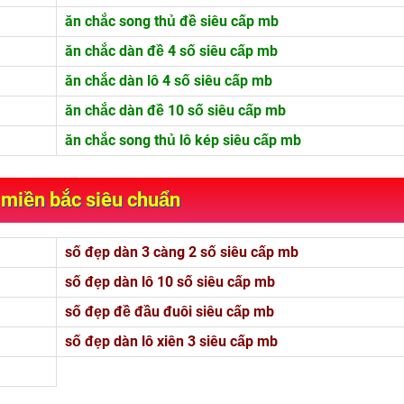
ăn chắc song thủ đề siêu cấp mb
ăn chắc dàn đề 4 số siêu cấp mb
ăn chắc dàn lô 4 số siêu cấp mb
ăn chắc dàn đề 10 số siêu cấp mb
ăn chắc song thủ lô kép siêu cấp mb
 miền bắc siêu chuẩn
số đẹp dàn 3 càng 2 số siêu cấp mb
số đẹp dàn lô 10 số siêu cấp mb
số đẹp đề đầu đuôi siêu cấp mb
số đẹp dàn lô xiên 3 siêu cấp mb