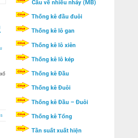
Cầu về nhiều nháy (MB)
Thống kê đầu đuôi
m
Thống kê lô gan
Thống kê lô xiên
au
Thống kê lô kép
Thống kê Đầu
 xổ
Thống kê Đuôi
Thống kê Đầu – Đuôi
Thống kê Tổng
ts
Tần suất xuất hiện