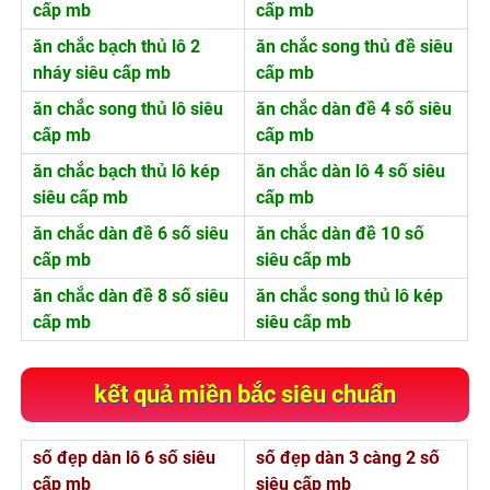
cấp mb
cấp mb
ăn chắc bạch thủ lô 2
ăn chắc song thủ đề siêu
nháy siêu cấp mb
cấp mb
ăn chắc song thủ lô siêu
ăn chắc dàn đề 4 số siêu
cấp mb
cấp mb
ăn chắc bạch thủ lô kép
ăn chắc dàn lô 4 số siêu
siêu cấp mb
cấp mb
ăn chắc dàn đề 6 số siêu
ăn chắc dàn đề 10 số
cấp mb
siêu cấp mb
ăn chắc dàn đề 8 số siêu
ăn chắc song thủ lô kép
cấp mb
siêu cấp mb
kết quả miền bắc siêu chuẩn
số đẹp dàn lô 6 số siêu
số đẹp dàn 3 càng 2 số
cấp mb
siêu cấp mb