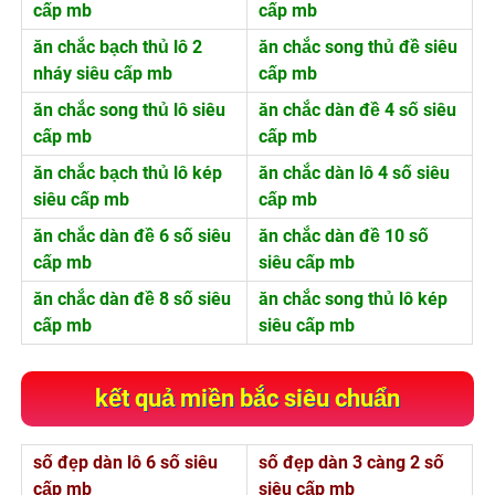
cấp mb
cấp mb
ăn chắc bạch thủ lô 2
ăn chắc song thủ đề siêu
nháy siêu cấp mb
cấp mb
ăn chắc song thủ lô siêu
ăn chắc dàn đề 4 số siêu
cấp mb
cấp mb
ăn chắc bạch thủ lô kép
ăn chắc dàn lô 4 số siêu
siêu cấp mb
cấp mb
ăn chắc dàn đề 6 số siêu
ăn chắc dàn đề 10 số
cấp mb
siêu cấp mb
ăn chắc dàn đề 8 số siêu
ăn chắc song thủ lô kép
cấp mb
siêu cấp mb
kết quả miền bắc siêu chuẩn
số đẹp dàn lô 6 số siêu
số đẹp dàn 3 càng 2 số
cấp mb
siêu cấp mb