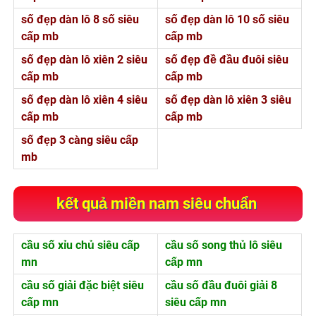
số đẹp dàn lô 8 số siêu
số đẹp dàn lô 10 số siêu
cấp mb
cấp mb
số đẹp dàn lô xiên 2 siêu
số đẹp đề đầu đuôi siêu
cấp mb
cấp mb
số đẹp dàn lô xiên 4 siêu
số đẹp dàn lô xiên 3 siêu
cấp mb
cấp mb
số đẹp 3 càng siêu cấp
mb
kết quả miền nam siêu chuẩn
cầu số xỉu chủ siêu cấp
cầu số song thủ lô siêu
mn
cấp mn
cầu số giải đặc biệt siêu
cầu số đầu đuôi giải 8
cấp mn
siêu cấp mn