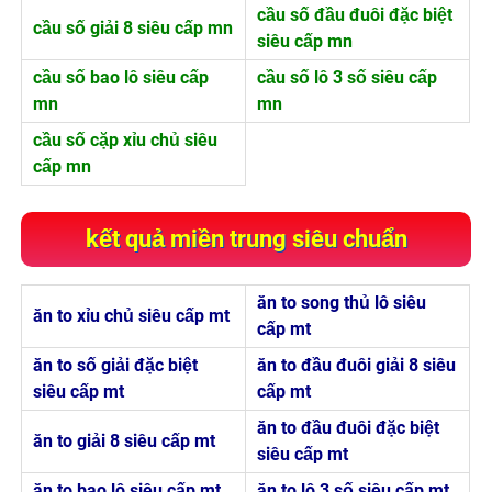
cầu số đầu đuôi đặc biệt
cầu số giải 8 siêu cấp mn
siêu cấp mn
cầu số bao lô siêu cấp
cầu số lô 3 số siêu cấp
mn
mn
cầu số cặp xỉu chủ siêu
cấp mn
kết quả miền trung siêu chuẩn
ăn to song thủ lô siêu
ăn to xỉu chủ siêu cấp mt
cấp mt
ăn to số giải đặc biệt
ăn to đầu đuôi giải 8 siêu
siêu cấp mt
cấp mt
ăn to đầu đuôi đặc biệt
ăn to giải 8 siêu cấp mt
siêu cấp mt
ăn to bao lô siêu cấp mt
ăn to lô 3 số siêu cấp mt